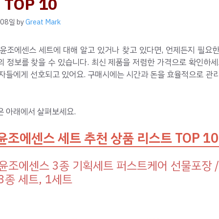
TOP 10
 08일
by
Great Mark
 윤조에센스 세트에 대해 알고 있거나 찾고 있다면, 언제든지 필요한
 정보를 찾을 수 있습니다. 최신 제품을 저렴한 가격으로 확인하세
용자들에게 선호되고 있어요. 구매시에는 시간과 돈을 효율적으로 관리
은 아래에서 살펴보세요.
윤조에센스 세트 추천 상품 리스트 TOP 10
윤조에센스 3종 기획세트 퍼스트케어 선물포장 
3종 세트, 1세트