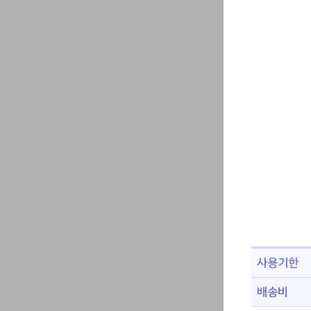
사용기한
배송비