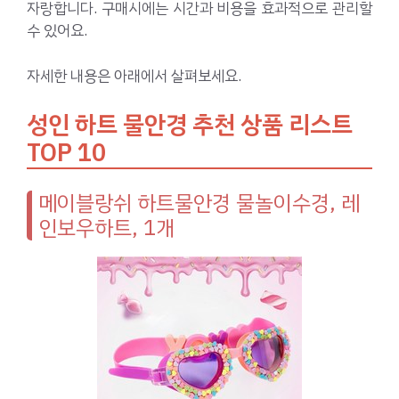
자랑합니다. 구매시에는 시간과 비용을 효과적으로 관리할
수 있어요.
자세한 내용은 아래에서 살펴보세요.
성인 하트 물안경 추천 상품 리스트
TOP 10
메이블랑쉬 하트물안경 물놀이수경, 레
인보우하트, 1개