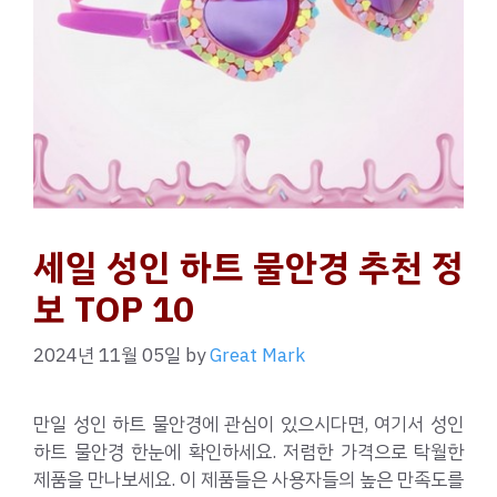
세일 성인 하트 물안경 추천 정
보 TOP 10
2024년 11월 05일
by
Great Mark
만일 성인 하트 물안경에 관심이 있으시다면, 여기서 성인
하트 물안경 한눈에 확인하세요. 저렴한 가격으로 탁월한
제품을 만나보세요. 이 제품들은 사용자들의 높은 만족도를