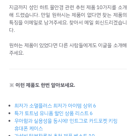
지금까지 성인 하트 물안경 관련 추천 제품 10가지를 소개
해 드렸습니다. 만일 원하시는 제품이 없다면 찾는 제품의
특징을 이메일로 남겨주세요. 찾아서 메일 회신드리겠습니
다.
원하는 제품이 있었다면 다른 사람들에게도 이글을 소개해
주세요.
※ 이런 제품도 한번 알아보세요.
최저가 소멸플러스 최저가 아이템 상위 6
특가 토트넘 유니폼 할인 상품 리스트 6
우아함과 실용성을 동시에! 인트그로 카드포켓 키링
휴대폰 케이스