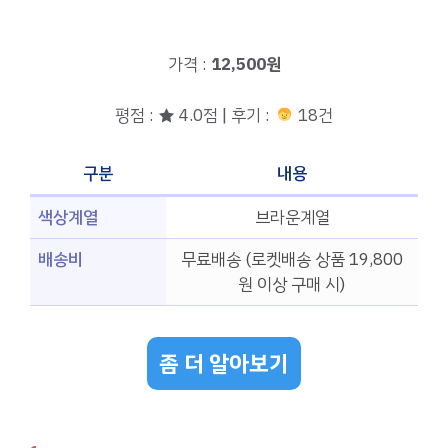
가격 :
12,500원
평점 : ★ 4.0점 | 후기 :
18건
구분
내용
색상계열
브라운계열
배송비
무료배송 (로켓배송 상품 19,800
원 이상 구매 시)
좀 더 알아보기