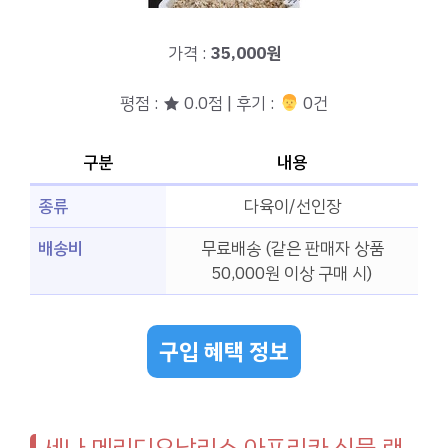
가격 :
35,000원
평점 : ★ 0.0점 | 후기 :
‍‍ 0건
구분
내용
종류
다육이/선인장
배송비
무료배송 (같은 판매자 상품
50,000원 이상 구매 시)
구입 혜택 정보