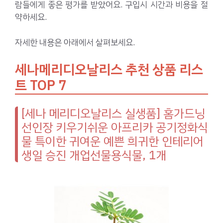
람들에게 좋은 평가를 받았어요. 구입시 시간과 비용을 절
약하세요.
자세한 내용은 아래에서 살펴보세요.
세나메리디오날리스 추천 상품 리스
트 TOP 7
[세나 메리디오날리스 실생품] 홈가드닝
선인장 키우기쉬운 아프리카 공기정화식
물 특이한 귀여운 예쁜 희귀한 인테리어
생일 승진 개업선물용식물, 1개