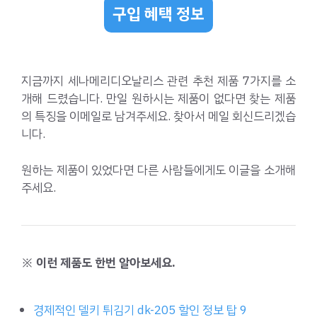
구입 혜택 정보
지금까지 세나메리디오날리스 관련 추천 제품 7가지를 소
개해 드렸습니다. 만일 원하시는 제품이 없다면 찾는 제품
의 특징을 이메일로 남겨주세요. 찾아서 메일 회신드리겠습
니다.
원하는 제품이 있었다면 다른 사람들에게도 이글을 소개해
주세요.
※ 이런 제품도 한번 알아보세요.
경제적인 델키 튀김기 dk-205 할인 정보 탑 9