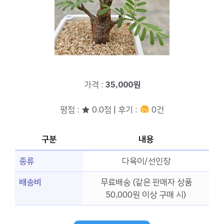
가격 :
35,000원
평점 : ★ 0.0점 | 후기 :
0건
구분
내용
종류
다육이/선인장
배송비
무료배송 (같은 판매자 상품
50,000원 이상 구매 시)