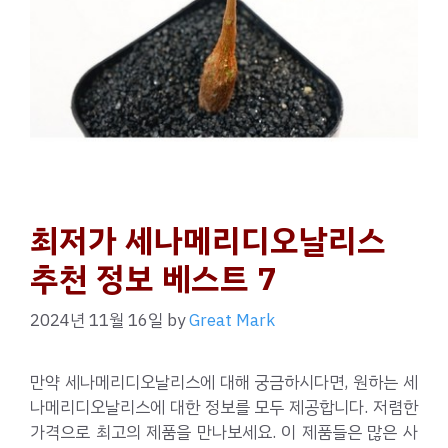
최저가 세나메리디오날리스
추천 정보 베스트 7
2024년 11월 16일
by
Great Mark
만약 세나메리디오날리스에 대해 궁금하시다면, 원하는 세
나메리디오날리스에 대한 정보를 모두 제공합니다. 저렴한
가격으로 최고의 제품을 만나보세요. 이 제품들은 많은 사