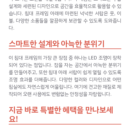
설계와 세련된 디자인으로 공간을 효율적으로 활용할 수 있
습니다. 침대 프레임 아래에 마련된 넉넉한 서랍은 옷, 이
불, 다양한 소품들을 깔끔하게 보관할 수 있도록 도와줍니
다.
스마트한 설계와 아늑한 분위기
이 침대 프레임의 가장 큰 장점 중 하나는 LED 조명이 장착
되어 있다는 점입니다. 잠을 자는 공간에서 아늑한 분위기
를 만들어주고, 또한 침대 아래 서랍이 쉽게 열릴 수 있도록
조명 효과를 더해줍니다. 다양한 컬러와 디자인으로 어떤
침실에도 자연스럽게 어울립니다. 여기에 견고한 재질로 제
작되어 오랜 사용에도 변함없는 안정성을 자랑합니다.
지금 바로 특별한 혜택을 만나보세
요!