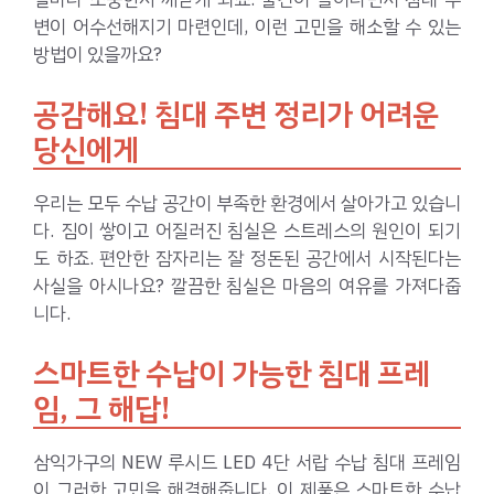
변이 어수선해지기 마련인데, 이런 고민을 해소할 수 있는
방법이 있을까요?
공감해요! 침대 주변 정리가 어려운
당신에게
우리는 모두 수납 공간이 부족한 환경에서 살아가고 있습니
다. 짐이 쌓이고 어질러진 침실은 스트레스의 원인이 되기
도 하죠. 편안한 잠자리는 잘 정돈된 공간에서 시작된다는
사실을 아시나요? 깔끔한 침실은 마음의 여유를 가져다줍
니다.
스마트한 수납이 가능한 침대 프레
임, 그 해답!
삼익가구의 NEW 루시드 LED 4단 서랍 수납 침대 프레임
이 그러한 고민을 해결해줍니다. 이 제품은 스마트한 수납