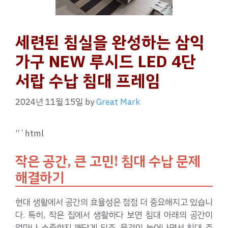
세련된 침실을 완성하는 삼익
가구 NEW 루시드 LED 4단
서랍 수납 침대 프레임
2024년 11월 15일
by
Great Mark
“`html
작은 공간, 큰 고민! 침대 수납 문제
해결하기
현대 생활에서 공간의 효율성은 점점 더 중요해지고 있습니
다. 특히, 작은 집에서 생활하다 보면 침대 아래의 공간이
얼마나 소중한지 깨닫게 되죠. 물건이 늘어나면서 침대 주