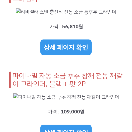
가격 :
56,810원
상세 페이지 확인
파이나밀 자동 소금 후추 참깨 전동 깨갈
이 그라인더, 블랙 + 팟 2P
가격 :
109,000원