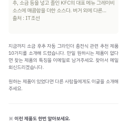
추, 소금 등을 넣고 졸인 KFC의 대표 메뉴 그레이비
소스에 매콤함을 더한 소스다. 버거 외에 다른…
출처 : IT조선
지금까지 소금 후추 자동 그라인더 충전식 관련 추천 제품
10가지를 소개해 드렸습니다. 만일 원하시는 제품이 없다
면 찾는 제품의 특징을 이메일로 남겨주세요. 찾아서 메일
회신드리겠습니다.
원하는 제품이 있었다면 다른 사람들에게도 이글을 소개해
주세요.
※ 이런 제품도 한번 알아보세요.