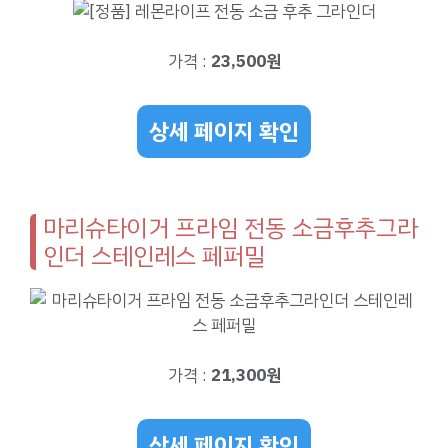
가격 :
23,500원
상세 페이지 확인
마리슈타이거 프라임 전동 소금후추그라
인더 스테인레스 페퍼밀
가격 :
21,300원
상세 페이지 확인