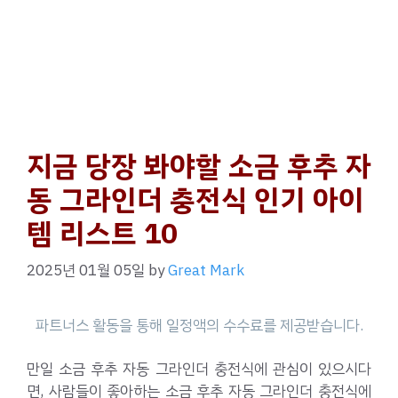
지금 당장 봐야할 소금 후추 자
동 그라인더 충전식 인기 아이
템 리스트 10
2025년 01월 05일
by
Great Mark
만일 소금 후추 자동 그라인더 충전식에 관심이 있으시다
면, 사람들이 좋아하는 소금 후추 자동 그라인더 충전식에