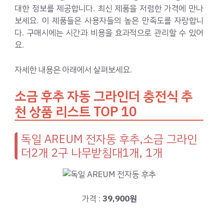
대한 정보를 제공합니다. 최신 제품을 저렴한 가격에 만나
보세요. 이 제품들은 사용자들의 높은 만족도를 자랑합니
다. 구매시에는 시간과 비용을 효과적으로 관리할 수 있어
요.
자세한 내용은 아래에서 살펴보세요.
소금 후추 자동 그라인더 충전식 추
천 상품 리스트 TOP 10
독일 AREUM 전자동 후추,소금 그라인
더2개 2구 나무받침대1개, 1개
가격 :
39,900원