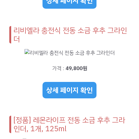
상세 페이지 확인
리비엘라 충전식 전동 소금 후추 그라인
더
가격 :
49,800원
상세 페이지 확인
[정품] 레몬라이프 전동 소금 후추 그라
인더, 1개, 125ml