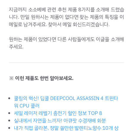
지금까지 소소베베 관련 추천 제품 8가지를 소개해 드렸습
니다. 만일 원하시는 제품이 없다면 찾는 제품의 특징을 이
메일로 남겨주세요. 찾아서 메일 회신드리겠습니다.
원하는 제품이 있었다면 다른 사람들에게도 이글을 소개해
주세요.
※ 이런 제품도 한번 알아보세요.
쿨링의 혁신! 딥쿨 DEEPCOOL ASSASSIN 4 트윈타
워 CPU 쿨러
세일 레이저 레벨기 충전기 할인 정보 TOP 8
실내에서 자연을 느끼자! 아큐팟 수경재배 화분
내가 직접 골라본, 정말 쓸만한 발렌티노향수 10개 상