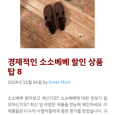
경제적인 소소베베 할인 상품
탑 8
2024년 11월 16일
by
Great Mark
소소베베 찾아보고 계신가요? 소소베베에 대한 정보가 필
요하신가요? 최신 및 저렴한 제품을 한눈에 확인하세요. 이
제품들은 다수의 사용자들에게 좋은 평가를 받았습니다. 구