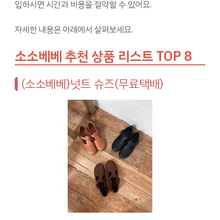
입하시면 시간과 비용을 절약할 수 있어요.
자세한 내용은 아래에서 살펴보세요.
소소베베 추천 상품 리스트 TOP 8
(소소베베)넛트 슈즈(무료택배)