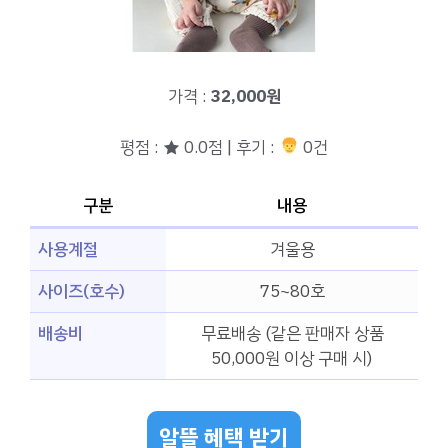
가격 :
32,000원
평점 : ★ 0.0점 | 후기 :
0건
구분
내용
사용계절
겨울용
사이즈(호수)
75~80호
배송비
무료배송 (같은 판매자 상품
50,000원 이상 구매 시)
알뜰 혜택 받기