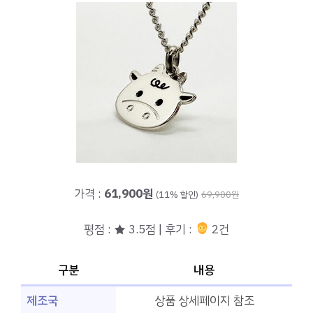
가격 :
61,900원
(11% 할인)
69,900원
평점 : ★ 3.5점 | 후기 :
2건
구분
내용
제조국
상품 상세페이지 참조