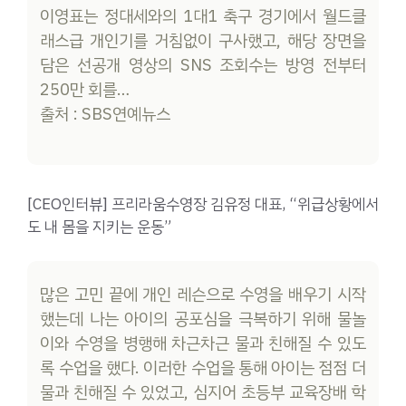
이영표는 정대세와의 1대1 축구 경기에서 월드클
래스급 개인기를 거침없이 구사했고, 해당 장면을
담은 선공개 영상의 SNS 조회수는 방영 전부터
250만 회를…
출처 : SBS연예뉴스
[CEO인터뷰] 프리라움수영장 김유정 대표, “위급상황에서
도 내 몸을 지키는 운동”
많은 고민 끝에 개인 레슨으로 수영을 배우기 시작
했는데 나는 아이의 공포심을 극복하기 위해 물놀
이와 수영을 병행해 차근차근 물과 친해질 수 있도
록 수업을 했다. 이러한 수업을 통해 아이는 점점 더
물과 친해질 수 있었고, 심지어 초등부 교육장배 학