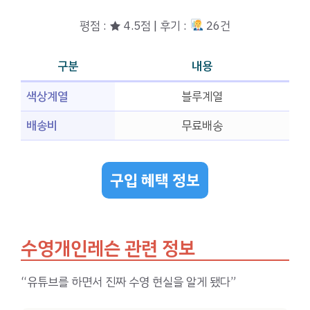
평점 : ★ 4.5점 | 후기 :
26건
구분
내용
색상계열
블루계열
배송비
무료배송
구입 혜택 정보
수영개인레슨 관련 정보
“유튜브를 하면서 진짜 수영 현실을 알게 됐다”