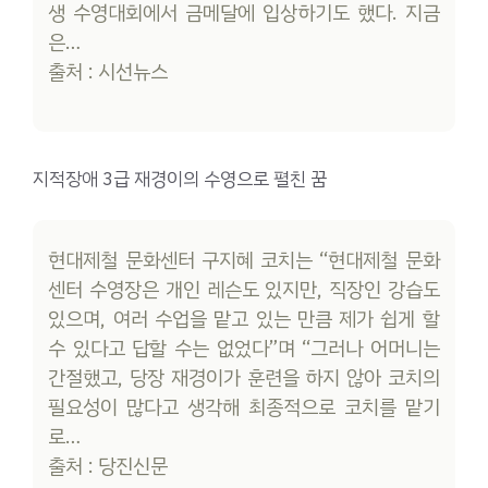
생 수영대회에서 금메달에 입상하기도 했다. 지금
은…
출처 : 시선뉴스
지적장애 3급 재경이의 수영으로 펼친 꿈
현대제철 문화센터 구지혜 코치는 “현대제철 문화
센터 수영장은 개인 레슨도 있지만, 직장인 강습도
있으며, 여러 수업을 맡고 있는 만큼 제가 쉽게 할
수 있다고 답할 수는 없었다”며 “그러나 어머니는
간절했고, 당장 재경이가 훈련을 하지 않아 코치의
필요성이 많다고 생각해 최종적으로 코치를 맡기
로…
출처 : 당진신문