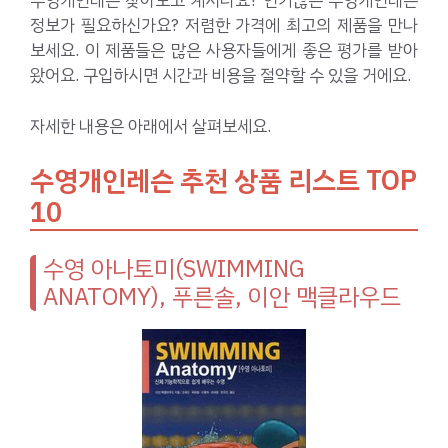
수영개인레슨 찾아보고 계시나요? 인기많은 수영개인레슨
정보가 필요하신가요? 저렴한 가격에 최고의 제품을 만나
보세요. 이 제품들은 많은 사용자들에게 좋은 평가를 받아
왔어요. 구입하시면 시간과 비용을 절약할 수 있을 거에요.
자세한 내용은 아래에서 살펴보세요.
수영개인레슨 추천 상품 리스트 TOP
10
수영 아나토미(SWIMMING
ANATOMY), 푸른솔, 이안 맥클라우드