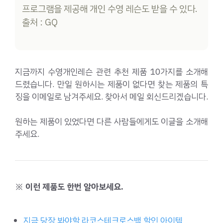
프로그램을 제공해 개인 수영 레슨도 받을 수 있다.
출처 : GQ
지금까지 수영개인레슨 관련 추천 제품 10가지를 소개해
드렸습니다. 만일 원하시는 제품이 없다면 찾는 제품의 특
징을 이메일로 남겨주세요. 찾아서 메일 회신드리겠습니다.
원하는 제품이 있었다면 다른 사람들에게도 이글을 소개해
주세요.
※ 이런 제품도 한번 알아보세요.
지금 당장 봐야할 라코스테크로스백 할인 아이템