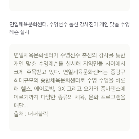
면일체육문화센터, 수영선수 출신 강사진이 개인 맞춤 수영
레슨 실시
면일체육문화센터가 수영선수 출신의 강사를 통한
개인 맞춤 수영레슨을 실시해 지역민들 사이에서
크게 주목받고 있다. 면일체육문화센터는 중랑구
최대규모의 종합체육문화센터로 수영 수업을 비롯
해 헬스, 에어로빅, GX 그리고 요가와 줌바댄스에
이르기까지 다양한 종류의 체육, 문화 프로그램을
매달…
출처 : 더퍼블릭