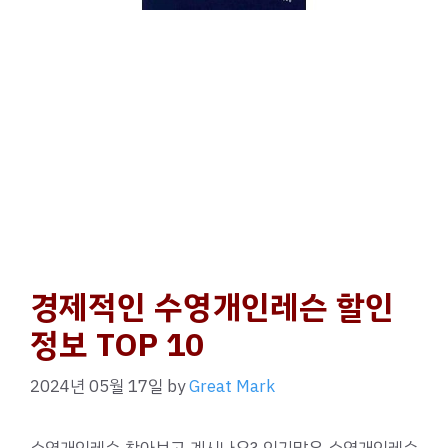
경제적인 수영개인레슨 할인
정보 TOP 10
2024년 05월 17일
by
Great Mark