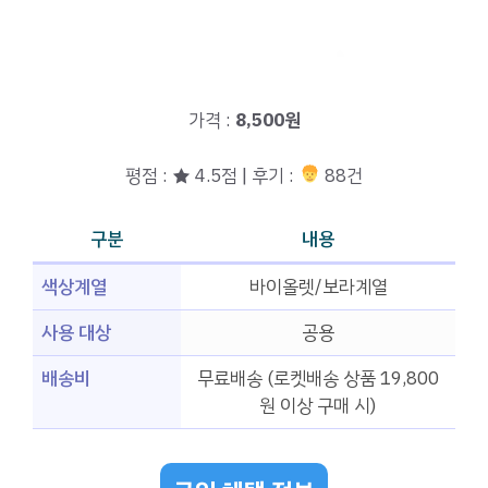
가격 :
8,500원
평점 : ★ 4.5점 | 후기 :
88건
구분
내용
색상계열
바이올렛/보라계열
사용 대상
공용
배송비
무료배송 (로켓배송 상품 19,800
원 이상 구매 시)