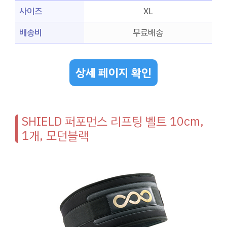
사이즈
XL
배송비
무료배송
상세 페이지 확인
SHIELD 퍼포먼스 리프팅 벨트 10cm,
1개, 모던블랙