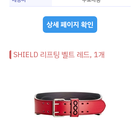
상세 페이지 확인
SHIELD 리프팅 벨트 레드, 1개