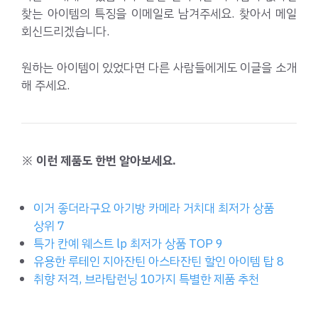
찾는 아이템의 특징을 이메일로 남겨주세요. 찾아서 메일
회신드리겠습니다.
원하는 아이템이 있었다면 다른 사람들에게도 이글을 소개
해 주세요.
※ 이런 제품도 한번 알아보세요.
이거 좋더라구요 아기방 카메라 거치대 최저가 상품
상위 7
특가 칸예 웨스트 lp 최저가 상품 TOP 9
유용한 루테인 지아잔틴 아스타잔틴 할인 아이템 탑 8
취향 저격, 브라탑런닝 10가지 특별한 제품 추천