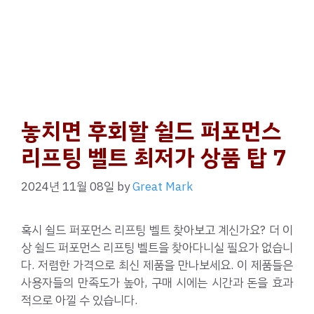
놓치면 후회할 쉴드 퍼포먼스
리프팅 벨트 최저가 상품 탑 7
2024년 11월 08일
by
Great Mark
혹시 쉴드 퍼포먼스 리프팅 벨트 찾아보고 계신가요? 더 이
상 쉴드 퍼포먼스 리프팅 벨트을 찾아다니실 필요가 없습니
다. 저렴한 가격으로 최신 제품을 만나보세요. 이 제품들은
사용자들의 만족도가 높아, 구매 시에는 시간과 돈을 효과
적으로 아낄 수 있습니다.