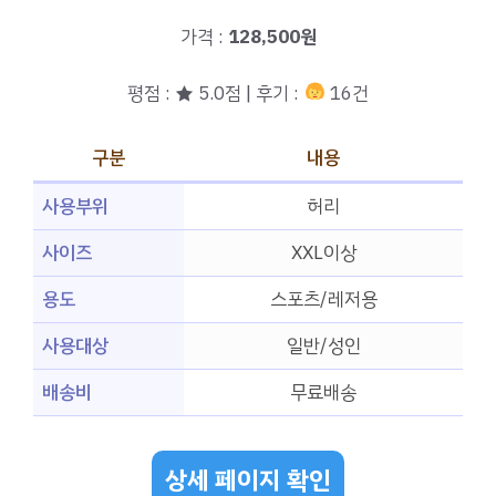
가격 :
128,500원
평점 : ★ 5.0점 | 후기 :
16건
구분
내용
사용부위
허리
사이즈
XXL이상
용도
스포츠/레저용
사용대상
일반/성인
배송비
무료배송
상세 페이지 확인