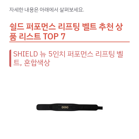
자세한 내용은 아래에서 살펴보세요.
쉴드 퍼포먼스 리프팅 벨트 추천 상
품 리스트 TOP 7
SHIELD 뉴 5인치 퍼포먼스 리프팅 벨
트, 혼합색상