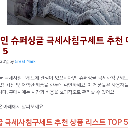
인 슈퍼싱글 극세사침구세트 추천
 5
 30일
by
Great Mark
글 극세사침구세트에 관심이 있으시다면, 슈퍼싱글 극세사침구세트
? 최신 및 저렴한 제품을 한눈에 확인하세요. 이 제품들은 사용자
다. 구매시에는 시간과 비용을 효과적으로 관리할 수 있어요.
은 아래에서 살펴보세요.
 극세사침구세트 추천 상품 리스트 TOP 