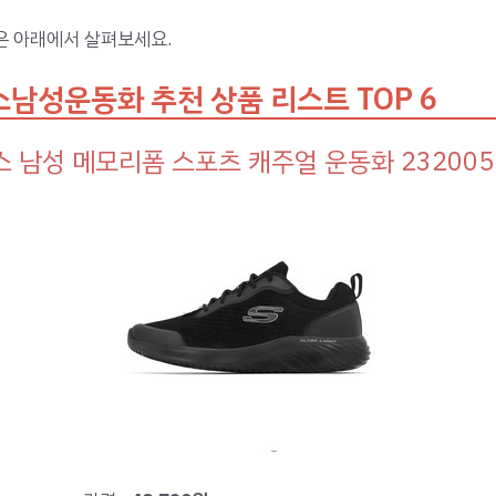
은 아래에서 살펴보세요.
남성운동화 추천 상품 리스트 TOP 6
 남성 메모리폼 스포츠 캐주얼 운동화 232005