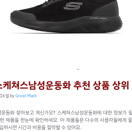
스케쳐스남성운동화 추천 상품 상위 
 16일
by
Great Mark
운동화 찾아보고 계신가요? 스케쳐스남성운동화에 대한 정보가 
렴한 제품을 한눈에 확인하세요. 이 제품들은 다수의 사용자들에게 좋
입하시면 시간과 비용을 절약할 수 있어요.