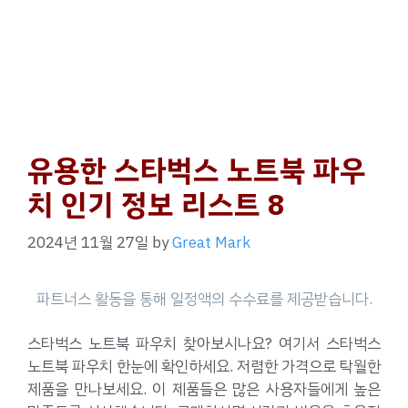
유용한 스타벅스 노트북 파우
치 인기 정보 리스트 8
2024년 11월 27일
by
Great Mark
스타벅스 노트북 파우치 찾아보시나요? 여기서 스타벅스
노트북 파우치 한눈에 확인하세요. 저렴한 가격으로 탁월한
제품을 만나보세요. 이 제품들은 많은 사용자들에게 높은