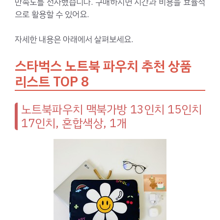
만족도를 선사했습니다. 구매하시면 시간과 비용을 효율적
으로 활용할 수 있어요.
자세한 내용은 아래에서 살펴보세요.
스타벅스 노트북 파우치 추천 상품
리스트 TOP 8
노트북파우치 맥북가방 13인치 15인치
17인치, 혼합색상, 1개