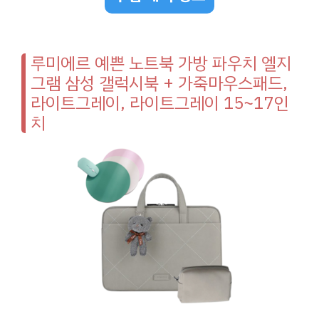
루미에르 예쁜 노트북 가방 파우치 엘지
그램 삼성 갤럭시북 + 가죽마우스패드,
라이트그레이, 라이트그레이 15~17인
치