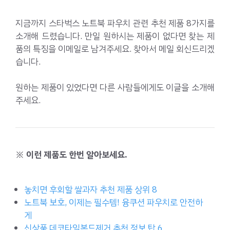
지금까지 스타벅스 노트북 파우치 관련 추천 제품 8가지를
소개해 드렸습니다. 만일 원하시는 제품이 없다면 찾는 제
품의 특징을 이메일로 남겨주세요. 찾아서 메일 회신드리겠
습니다.
원하는 제품이 있었다면 다른 사람들에게도 이글을 소개해
주세요.
※ 이런 제품도 한번 알아보세요.
놓치면 후회할 쌀과자 추천 제품 상위 8
노트북 보호, 이제는 필수템! 융쿠션 파우치로 안전하
게
신상품 데코타일본드제거 추천 정보 탑 6