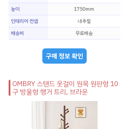
높이
1750mm
인테리어 컨셉
내추럴
배송비
무료배송
구매 정보 확인
OMBRY 스탠드 옷걸이 원목 원판형 10
구 방울형 행거 트리, 브라운