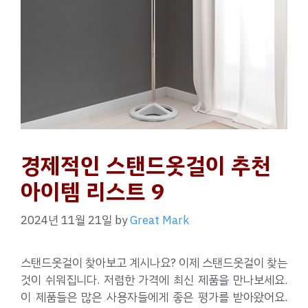
경제적인 스탠드옷걸이 추천
아이템 리스트 9
2024년 11월 21일
by
Great Mark
스탠드옷걸이 찾아보고 계시나요? 이제 스탠드옷걸이 찾는
것이 쉬워집니다. 저렴한 가격에 최신 제품을 만나보세요.
이 제품들은 많은 사용자들에게 좋은 평가를 받아왔어요.