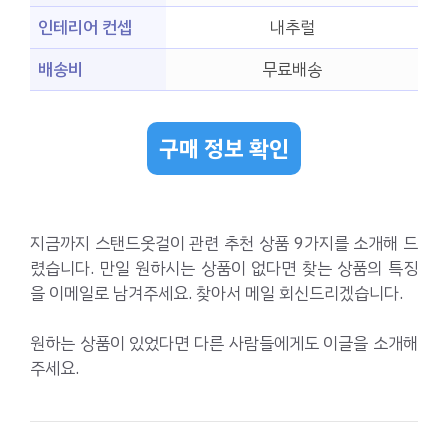
인테리어 컨셉
내추럴
배송비
무료배송
구매 정보 확인
지금까지 스탠드옷걸이 관련 추천 상품 9가지를 소개해 드
렸습니다. 만일 원하시는 상품이 없다면 찾는 상품의 특징
을 이메일로 남겨주세요. 찾아서 메일 회신드리겠습니다.
원하는 상품이 있었다면 다른 사람들에게도 이글을 소개해
주세요.