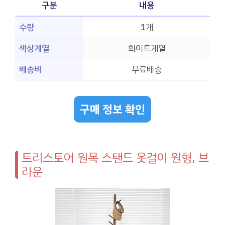
구분
내용
수량
1개
색상계열
화이트계열
배송비
무료배송
구매 정보 확인
트리스토어 원목 스탠드 옷걸이 원형, 브
라운