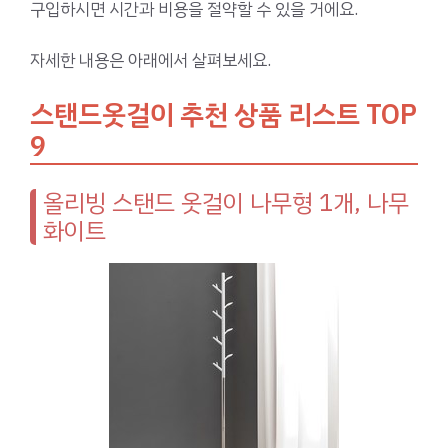
구입하시면 시간과 비용을 절약할 수 있을 거에요.
자세한 내용은 아래에서 살펴보세요.
스탠드옷걸이 추천 상품 리스트 TOP
9
올리빙 스탠드 옷걸이 나무형 1개, 나무
화이트