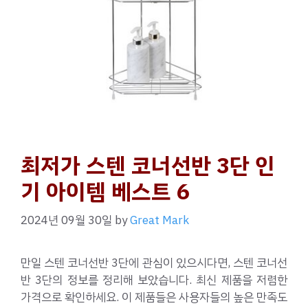
최저가 스텐 코너선반 3단 인
기 아이템 베스트 6
2024년 09월 30일
by
Great Mark
만일 스텐 코너선반 3단에 관심이 있으시다면, 스텐 코너선
반 3단의 정보를 정리해 보았습니다. 최신 제품을 저렴한
가격으로 확인하세요. 이 제품들은 사용자들의 높은 만족도