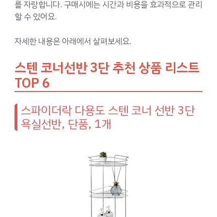
를 자랑합니다. 구매시에는 시간과 비용을 효과적으로 관리
할 수 있어요.
자세한 내용은 아래에서 살펴보세요.
스텐 코너선반 3단 추천 상품 리스트
TOP 6
스파이더락 다용도 스텐 코너 선반 3단
욕실선반, 단품, 1개