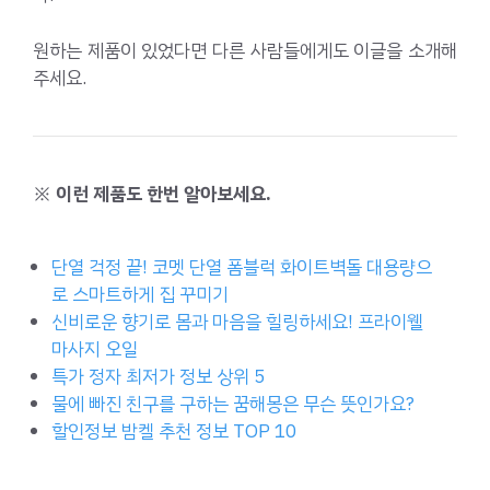
원하는 제품이 있었다면 다른 사람들에게도 이글을 소개해
주세요.
※ 이런 제품도 한번 알아보세요.
단열 걱정 끝! 코멧 단열 폼블럭 화이트벽돌 대용량으
로 스마트하게 집 꾸미기
신비로운 향기로 몸과 마음을 힐링하세요! 프라이웰
마사지 오일
특가 정자 최저가 정보 상위 5
물에 빠진 친구를 구하는 꿈해몽은 무슨 뜻인가요?
할인정보 밤켈 추천 정보 TOP 10