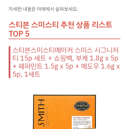
자세한 내용은 아래에서 살펴보세요.
스티븐 스미스티 추천 상품 리스트
TOP 5
스티븐스미스티메이커 스미스 시그니처
티 15p 세트 + 쇼핑백, 부케 1.8g x 5p
+ 페퍼민트 1.5g x 5p + 메도우 1.6g x
5p, 1세트