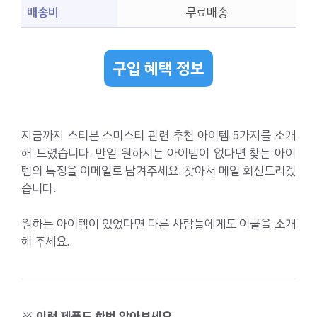
배송비
무료배송
구입 혜택 정보
지금까지 스티븐 스미스티 관련 추천 아이템 5가지를 소개
해 드렸습니다. 만일 원하시는 아이템이 없다면 찾는 아이
템의 특징을 이메일로 남겨주세요. 찾아서 메일 회신드리겠
습니다.
원하는 아이템이 있었다면 다른 사람들에게도 이글을 소개
해 주세요.
※ 이런 제품도 한번 알아보세요.