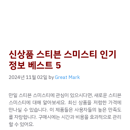
신상품 스티븐 스미스티 인기
정보 베스트 5
2024년 11월 02일
by
Great Mark
만일 스티븐 스미스티에 관심이 있으시다면, 새로운 스티븐
스미스티에 대해 알아보세요. 최신 상품을 저렴한 가격에
만나실 수 있습니다. 이 제품들은 사용자들의 높은 만족도
를 자랑합니다. 구매시에는 시간과 비용을 효과적으로 관리
할 수 있어요.