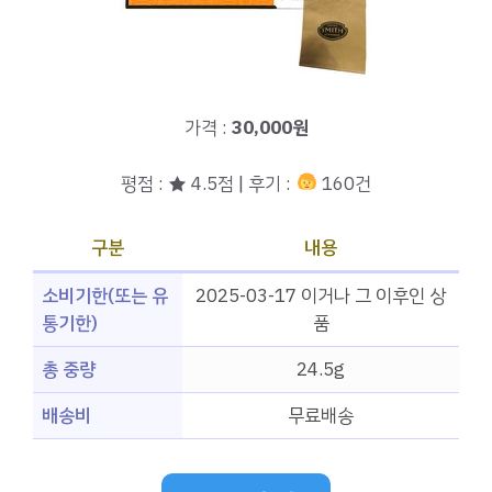
가격 :
30,000원
평점 : ★ 4.5점 | 후기 :
160건
구분
내용
소비기한(또는 유
2025-03-17 이거나 그 이후인 상
통기한)
품
총 중량
24.5g
배송비
무료배송