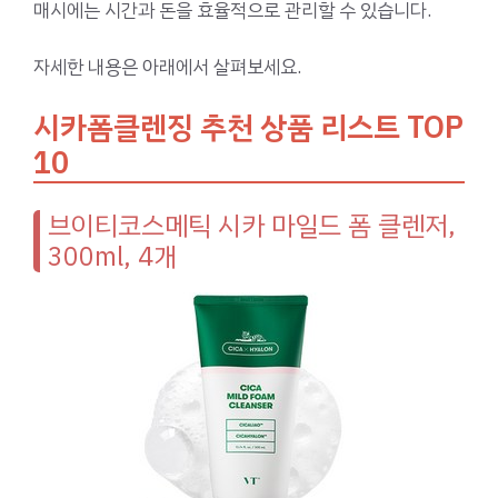
매시에는 시간과 돈을 효율적으로 관리할 수 있습니다.
자세한 내용은 아래에서 살펴보세요.
시카폼클렌징 추천 상품 리스트 TOP
10
브이티코스메틱 시카 마일드 폼 클렌저,
300ml, 4개