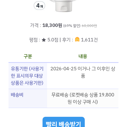
가격 :
18,300원
(69% 할인)
60,000원
평점 : ★ 5.0점 | 후기 :
1,611건
구분
내용
유통기한 (사용기
2026-04-25 이거나 그 이후인 상
한 표시의무 대상
품
상품은 사용기한)
배송비
무료배송 (로켓배송 상품 19,800
원 이상 구매 시)
빨리 배송받기