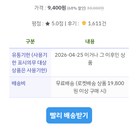
가격 :
9,400원
(68% 할인)
30,000원
평점 : ★ 5.0점 | 후기 :
1,611건
구분
내용
유통기한 (사용기
2026-04-25 이거나 그 이후인 상
한 표시의무 대상
품
상품은 사용기한)
배송비
무료배송 (로켓배송 상품 19,800
원 이상 구매 시)
빨리 배송받기