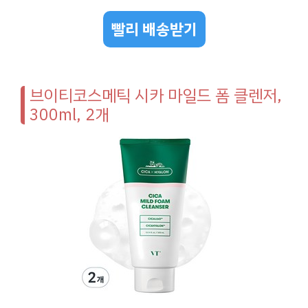
빨리 배송받기
브이티코스메틱 시카 마일드 폼 클렌저,
300ml, 2개