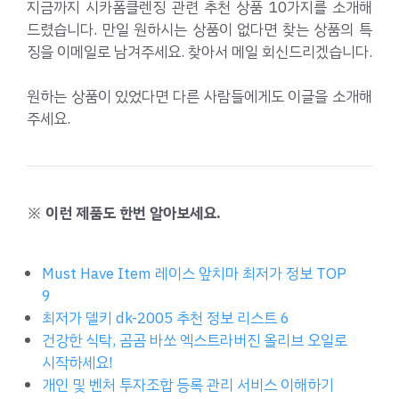
지금까지 시카폼클렌징 관련 추천 상품 10가지를 소개해
드렸습니다. 만일 원하시는 상품이 없다면 찾는 상품의 특
징을 이메일로 남겨주세요. 찾아서 메일 회신드리겠습니다.
원하는 상품이 있었다면 다른 사람들에게도 이글을 소개해
주세요.
※ 이런 제품도 한번 알아보세요.
Must Have Item 레이스 앞치마 최저가 정보 TOP
9
최저가 델키 dk-2005 추천 정보 리스트 6
건강한 식탁, 곰곰 바쏘 엑스트라버진 올리브 오일로
시작하세요!
개인 및 벤처 투자조합 등록 관리 서비스 이해하기