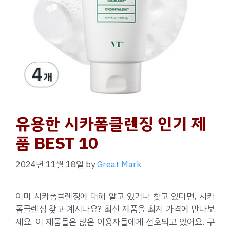
유용한 시카폼클렌징 인기 제
품 BEST 10
2024년 11월 18일
by
Great Mark
이미 시카폼클렌징에 대해 알고 있거나 찾고 있다면, 시카
폼클렌징 찾고 계시나요? 최신 제품을 최저 가격에 만나보
세요. 이 제품들은 많은 이용자들에게 선호되고 있어요. 구