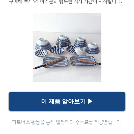
구매해 보세요! 여러분의 행복한 식사 시간이 시작됩니다.
이 제품 알아보기 ▶