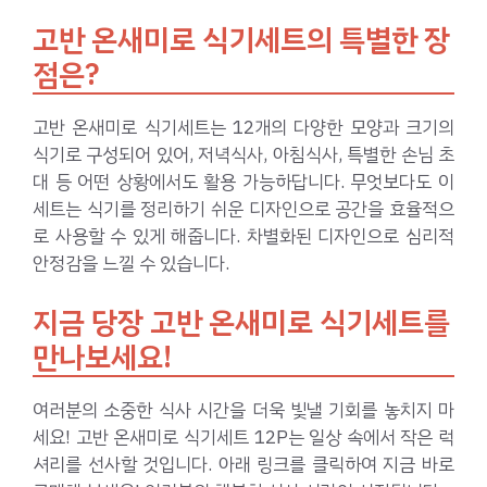
고반 온새미로 식기세트의 특별한 장
점은?
고반 온새미로 식기세트는 12개의 다양한 모양과 크기의
식기로 구성되어 있어, 저녁식사, 아침식사, 특별한 손님 초
대 등 어떤 상황에서도 활용 가능하답니다. 무엇보다도 이
세트는 식기를 정리하기 쉬운 디자인으로 공간을 효율적으
로 사용할 수 있게 해줍니다. 차별화된 디자인으로 심리적
안정감을 느낄 수 있습니다.
지금 당장 고반 온새미로 식기세트를
만나보세요!
여러분의 소중한 식사 시간을 더욱 빛낼 기회를 놓치지 마
세요! 고반 온새미로 식기세트 12P는 일상 속에서 작은 럭
셔리를 선사할 것입니다. 아래 링크를 클릭하여 지금 바로