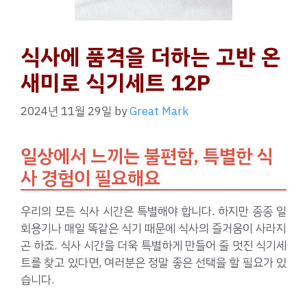
식사에 품격을 더하는 고반 온
새미로 식기세트 12P
2024년 11월 29일
by
Great Mark
일상에서 느끼는 불편함, 특별한 식
사 경험이 필요해요
우리의 모든 식사 시간은 특별해야 합니다. 하지만 종종 일
회용기나 매일 똑같은 식기 때문에 식사의 즐거움이 사라지
곤 하죠. 식사 시간을 더욱 특별하게 만들어 줄 멋진 식기세
트를 찾고 있다면, 여러분은 정말 좋은 선택을 할 필요가 있
습니다.