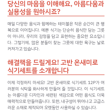
당신의 마음을 이해해요, 아름다움과
실용성을 원하시죠?
매일 다양한 음식과 함께하는 테이블은 작은 순간이 큰 행
복으로 이어집니다. 예쁜 식기는 단순히 음식만 담는 그릇
이 아니라, 우리의 감정을 담고 표현하는 중요한 요소입니
다. 그렇기에, 많은 분들이 찾는 그릇에 대한 욕구는 날로
커져가고 있습니다.
해결책을 드릴게요! 고반 온새미로
식기세트를 소개합니다
이제 걱정하지 마세요! 고반 온새미로 식기세트 12P가 여
러분의 식탁을 화사하게 만들어 줄 것입니다. 이 식기세트
는 아름다운 디자인과 세련된 색감으로 어떤 음식도 더욱
매력적으로 만들어줍니다. 또한, 내구성이 뛰어나고 고급스
러운 소재로 제작되어 오랫동안 사용하실 수 있습니다.