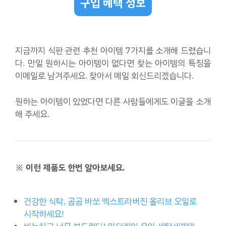
구입 혜택 정보
지금까지 식판 관련 추천 아이템 7가지를 소개해 드렸습니
다. 만일 원하시는 아이템이 없다면 찾는 아이템의 특징을
이메일로 남겨주세요. 찾아서 메일 회신드리겠습니다.
원하는 아이템이 있었다면 다른 사람들에게도 이글을 소개
해 주세요.
※ 이런 제품도 한번 알아보세요.
건강한 식탁, 곰곰 바쏘 엑스트라버진 올리브 오일로
시작하세요!