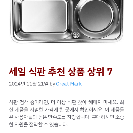
세일 식판 추천 상품 상위 7
2024년 11월 21일
by
Great Mark
식판 검색 중이라면, 더 이상 식판 찾아 헤매지 마세요. 최
신 제품을 저렴한 가격에 한 곳에서 확인하세요. 이 제품들
은 사용자들의 높은 만족도를 자랑합니다. 구매하시면 소중
한 자원을 절약할 수 있습니다.