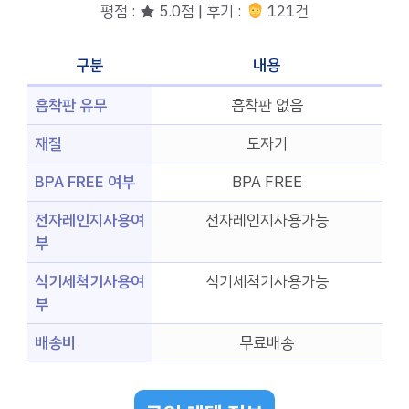
평점 : ★ 5.0점 | 후기 :
121건
구분
내용
흡착판 유무
흡착판 없음
재질
도자기
BPA FREE 여부
BPA FREE
전자레인지사용여
전자레인지사용가능
부
식기세척기사용여
식기세척기사용가능
부
배송비
무료배송