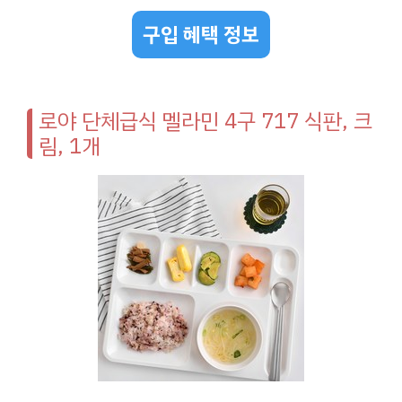
구입 혜택 정보
로야 단체급식 멜라민 4구 717 식판, 크
림, 1개