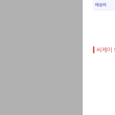
배송비
씨케이 