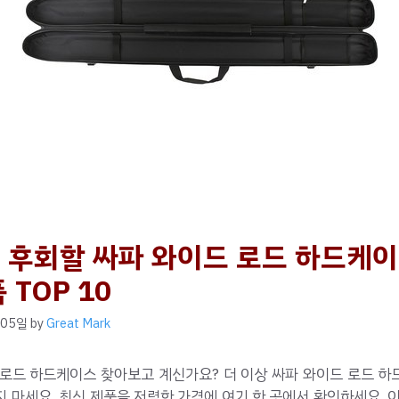
 후회할 싸파 와이드 로드 하드케이
 TOP 10
 05일
by
Great Mark
 로드 하드케이스 찾아보고 계신가요? 더 이상 싸파 와이드 로드 하
 마세요. 최신 제품을 저렴한 가격에 여기 한 곳에서 확인하세요. 