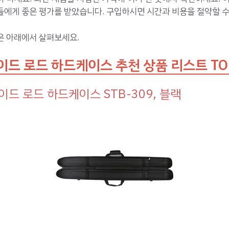
에게 좋은 평가를 받았습니다. 구입하시면 시간과 비용을 절약할 수
은 아래에서 살펴보세요.
이드 로드 하드케이스 추천 상품 리스트 TOP
이드 로드 하드케이스 STB-309, 블랙