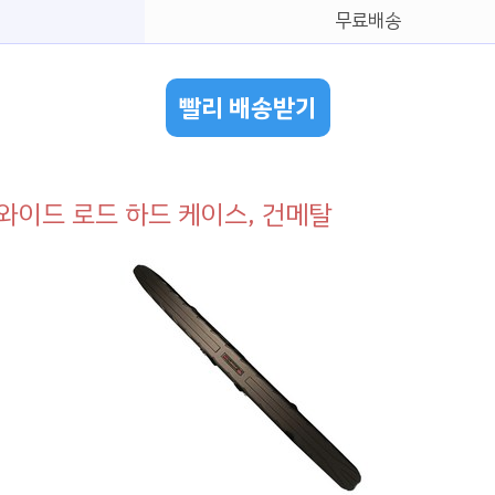
무료배송
빨리 배송받기
와이드 로드 하드 케이스, 건메탈