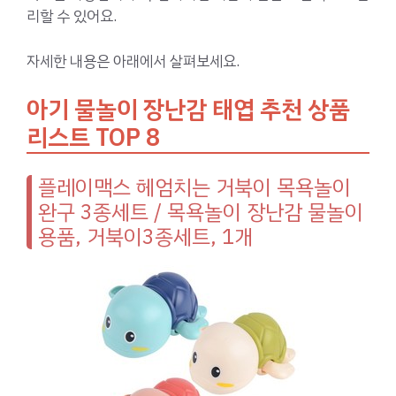
리할 수 있어요.
자세한 내용은 아래에서 살펴보세요.
아기 물놀이 장난감 태엽 추천 상품
리스트 TOP 8
플레이맥스 헤엄치는 거북이 목욕놀이
완구 3종세트 / 목욕놀이 장난감 물놀이
용품, 거북이3종세트, 1개