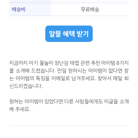
배송비
무료배송
알뜰 혜택 받기
지금까지 아기 물놀이 장난감 태엽 관련 추천 아이템 8가지
를 소개해 드렸습니다. 만일 원하시는 아이템이 없다면 찾
는 아이템의 특징을 이메일로 남겨주세요. 찾아서 메일 회
신드리겠습니다.
원하는 아이템이 있었다면 다른 사람들에게도 이글을 소개
해 주세요.