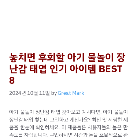
놓치면 후회할 아기 물놀이 장
난감 태엽 인기 아이템 BEST
8
2024년 10월 11일
by
Great Mark
아기 물놀이 장난감 태엽 찾아보고 계시다면, 아기 물놀이
장난감 태엽 찾는데 고민하고 계신가요? 최신 및 저렴한 제
품을 한눈에 확인하세요. 이 제품들은 사용자들의 높은 만
족도를 자랑합니다. 구입하시면 시간과 돈을 효율적으로 관