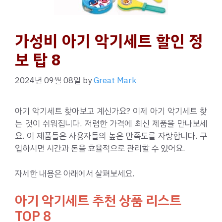
가성비 아기 악기세트 할인 정
보 탑 8
2024년 09월 08일
by
Great Mark
아기 악기세트 찾아보고 계신가요? 이제 아기 악기세트 찾
는 것이 쉬워집니다. 저렴한 가격에 최신 제품을 만나보세
요. 이 제품들은 사용자들의 높은 만족도를 자랑합니다. 구
입하시면 시간과 돈을 효율적으로 관리할 수 있어요.
자세한 내용은 아래에서 살펴보세요.
아기 악기세트 추천 상품 리스트
TOP 8