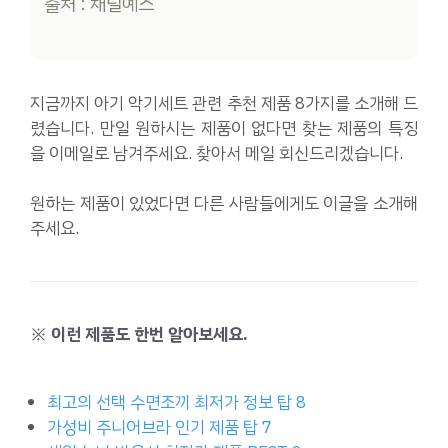
출처 : 채널예스
지금까지 아기 악기세트 관련 추천 제품 8가지를 소개해 드
렸습니다. 만일 원하시는 제품이 없다면 찾는 제품의 특징
을 이메일로 남겨주세요. 찾아서 메일 회신드리겠습니다.
원하는 제품이 있었다면 다른 사람들에게도 이글을 소개해
주세요.
※ 이런 제품도 한번 알아보세요.
최고의 선택 수면조끼 최저가 정보 탑 8
가성비 주니어브라 인기 제품 탑 7