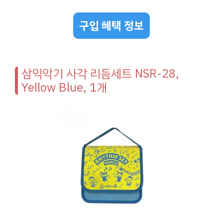
구입 혜택 정보
삼익악기 사각 리듬세트 NSR-28,
Yellow Blue, 1개