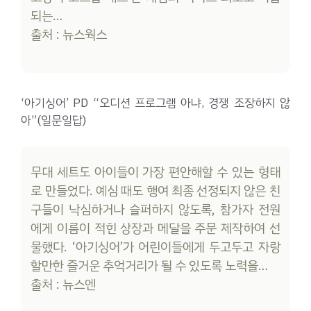
되는…
출처 : 뉴스웍스
‘아기싱어’ PD “오디션 프로그램 아냐, 경쟁 조장하지 않
아”(일문일답)
무대 세트도 아이들이 가장 편안해할 수 있는 형태
로 만들었다. 예심 때도 행여 최종 선정되지 않은 친
구들이 낙심하거나 슬퍼하지 않도록, 참가자 전원
에게 이름이 적힌 상장과 메달을 주문 제작하여 선
물했다. ‘아기싱어’가 어린이들에게 두고두고 자랑
할만한 즐거운 추억거리가 될 수 있도록 노력을…
출처 : 뉴스엔