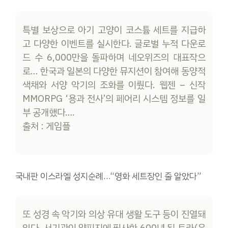
특별 보상으로 아기 고양이 코스튬 세트를 지급하
고 다양한 이벤트를 실시한다. 글로벌 누적 다운로
드 수 6,000만을 돌파하며 네오위즈의 대표작으
로… 한국과 일본의 다양한 뮤지션이 참여해 동양적
색채와 서양 악기의 조화를 이뤘다. 웹젠 – 신작
MMORPG ‘용과 전사’의 페어리 시스템 정보를 일
부 공개했다….
출처 : 게임플
국내판 이스라엘 성지순례…“영화 세트장인 줄 알았다”
또 성경 속 악기와 의상 유대 생활 도구 등이 진열돼