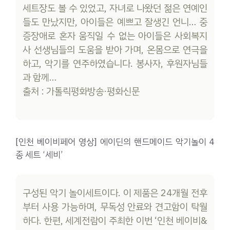
세트장도 볼 수 있었고, 자녀로 나왔던 젊은 연예인
들도 만났지만, 아이들은 예쁘고 잘생긴 언니… 중
증장애로 혼자 움직일 수 없는 아이들은 사회복지
사 선생님들의 도움을 받아 가며, 온몸으로 연극을
하고, 악기를 연주하였습니다. 봉사자, 후원자님들
과 함께…
출처 : 가톨릭평화방송·평화신문
[인천 베이비페어 영상] 에이딘의 핸드메이드 악기놀이 4
종 세트 ‘세비’
구성된 악기 놀이세트이다. 이 제품은 24개월 전후
부터 사용 가능하며, 무독성 안료와 견고함이 탁월
하다. 한편, 세계전람이 주최한 이번 ‘인천 베이비&