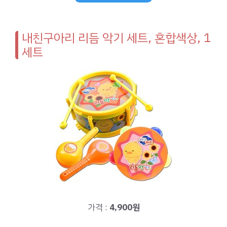
내친구아리 리듬 악기 세트, 혼합색상, 1
세트
가격 :
4,900원