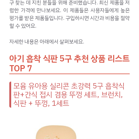
구 찾는 데 지친 분들을 위해 준비했습니다. 최신 제품을 저
렴한 가격에 만나보세요. 이 제품들은 사용자들에게 높은
평가를 받은 제품들입니다. 구입하시면 시간과 비용을 절약
할 수 있어요.
자세한 내용은 아래에서 살펴보세요.
아기 흡착 식판 5구 추천 상품 리스트
TOP 7
모윰 유아용 실리콘 초강력 5구 흡착식
판+간식 접시 겸용 뚜껑 세트, 브런치,
식판 + 뚜껑, 1세트