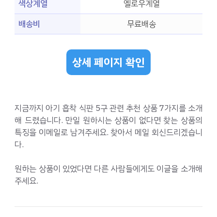
색상계열
옐로우계열
배송비
무료배송
상세 페이지 확인
지금까지 아기 흡착 식판 5구 관련 추천 상품 7가지를 소개
해 드렸습니다. 만일 원하시는 상품이 없다면 찾는 상품의
특징을 이메일로 남겨주세요. 찾아서 메일 회신드리겠습니
다.
원하는 상품이 있었다면 다른 사람들에게도 이글을 소개해
주세요.