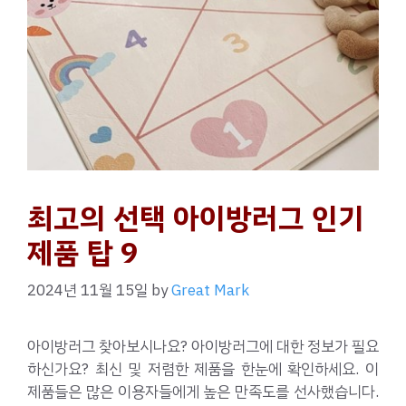
최고의 선택 아이방러그 인기
제품 탑 9
2024년 11월 15일
by
Great Mark
아이방러그 찾아보시나요? 아이방러그에 대한 정보가 필요
하신가요? 최신 및 저렴한 제품을 한눈에 확인하세요. 이
제품들은 많은 이용자들에게 높은 만족도를 선사했습니다.