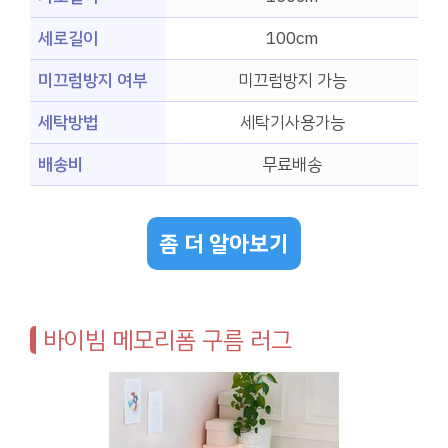
세로길이
100cm
미끄럼방지 여부
미끄럼방지 가능
세탁방법
세탁기사용가능
배송비
무료배송
좀 더 알아보기
바이빔 메모리폼 구름 러그