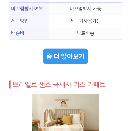
미끄럼방지 여부
미끄럼방지 가능
세탁방법
세탁기사용가능
배송비
무료배송
좀 더 알아보기
쁘리엘르 샌즈 극세사 키즈 카페트