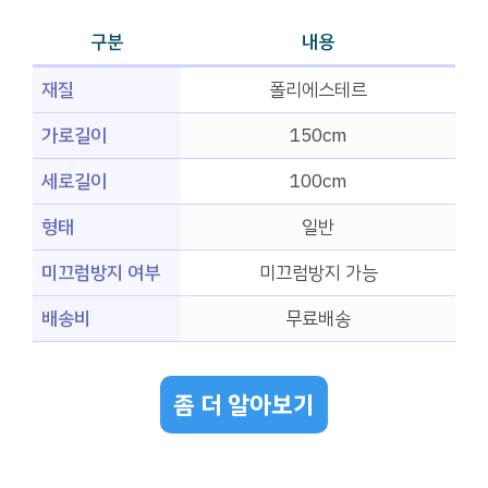
구분
내용
재질
폴리에스테르
가로길이
150cm
세로길이
100cm
형태
일반
미끄럼방지 여부
미끄럼방지 가능
배송비
무료배송
좀 더 알아보기