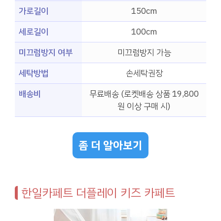
가로길이
150cm
세로길이
100cm
미끄럼방지 여부
미끄럼방지 가능
세탁방법
손세탁권장
배송비
무료배송 (로켓배송 상품 19,800
원 이상 구매 시)
좀 더 알아보기
한일카페트 더플레이 키즈 카페트