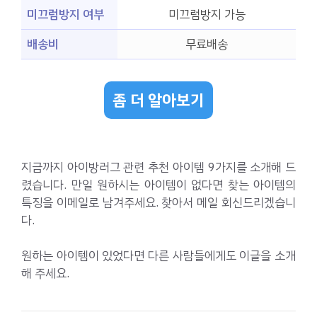
미끄럼방지 여부
미끄럼방지 가능
배송비
무료배송
좀 더 알아보기
지금까지 아이방러그 관련 추천 아이템 9가지를 소개해 드
렸습니다. 만일 원하시는 아이템이 없다면 찾는 아이템의
특징을 이메일로 남겨주세요. 찾아서 메일 회신드리겠습니
다.
원하는 아이템이 있었다면 다른 사람들에게도 이글을 소개
해 주세요.