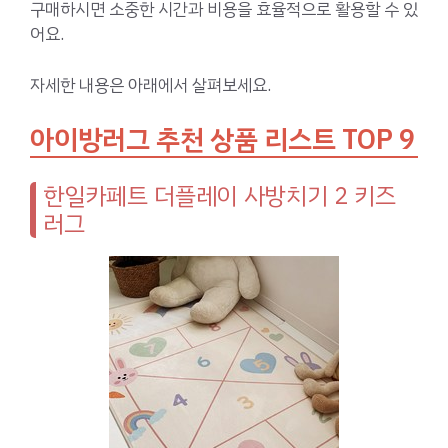
구매하시면 소중한 시간과 비용을 효율적으로 활용할 수 있
어요.
자세한 내용은 아래에서 살펴보세요.
아이방러그 추천 상품 리스트 TOP 9
한일카페트 더플레이 사방치기 2 키즈
러그