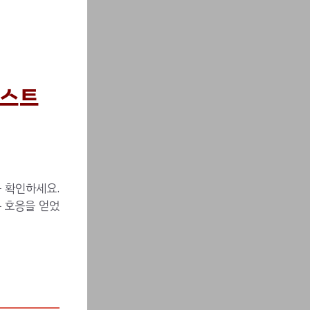
베스트
 확인하세요.
큰 호응을 얻었