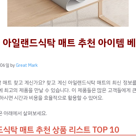
 아일랜드식탁 매트 추천 아이템 
 06일
by
Great Mark
 매트 찾고 계신가요? 찾고 계신 아일랜드식탁 매트의 최신 정보를
 최고의 제품을 만날 수 있습니다. 이 제품들은 많은 고객들에게 
하시면 시간과 비용을 효율적으로 활용할 수 있어요.
은 아래에서 살펴보세요.
식탁 매트 추천 상품 리스트 TOP 10