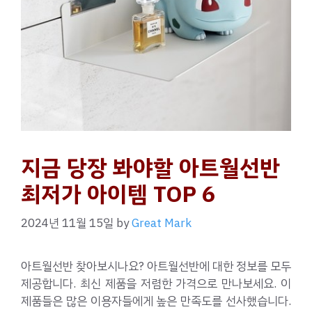
지금 당장 봐야할 아트월선반
최저가 아이템 TOP 6
2024년 11월 15일
by
Great Mark
아트월선반 찾아보시나요? 아트월선반에 대한 정보를 모두
제공합니다. 최신 제품을 저렴한 가격으로 만나보세요. 이
제품들은 많은 이용자들에게 높은 만족도를 선사했습니다.