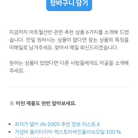
장바구니 담기
지금까지 아트월선반 관련 추천 상품 6가지를 소개해 드렸
습니다. 만일 원하시는 상품이 없다면 찾는 상품의 특징을
이메일로 남겨주세요. 찾아서 메일 회신드리겠습니다.
원하는 상품이 있었다면 다른 사람들에게도 이글을 소개해
주세요.
※ 이런 제품도 한번 알아보세요.
최저가 델키 dk-2005 추천 정보 리스트 6
가성비 올리타리아 엑스트라버진올리브오일 100 %