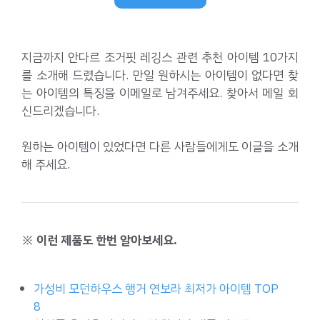
지금까지 안다르 조거핏 레깅스 관련 추천 아이템 10가지
를 소개해 드렸습니다. 만일 원하시는 아이템이 없다면 찾
는 아이템의 특징을 이메일로 남겨주세요. 찾아서 메일 회
신드리겠습니다.
원하는 아이템이 있었다면 다른 사람들에게도 이글을 소개
해 주세요.
※ 이런 제품도 한번 알아보세요.
가성비 모던하우스 행거 연보라 최저가 아이템 TOP
8