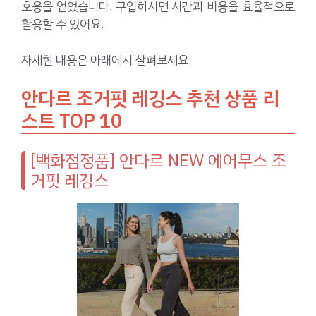
호응을 얻었습니다. 구입하시면 시간과 비용을 효율적으로
활용할 수 있어요.
자세한 내용은 아래에서 살펴보세요.
안다르 조거핏 레깅스 추천 상품 리
스트 TOP 10
[백화점정품] 안다르 NEW 에어무스 조
거핏 레깅스