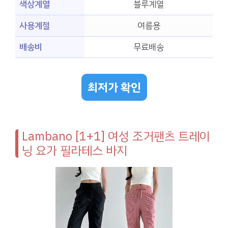
색상계열
블루계열
사용계절
여름용
배송비
무료배송
최저가 확인
Lambano [1+1] 여성 조거팬츠 트레이
닝 요가 필라테스 바지