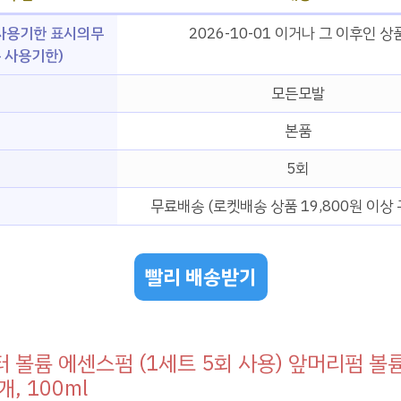
사용기한 표시의무
2026-10-01 이거나 그 이후인 상
 사용기한)
모든모발
본품
5회
무료배송 (로켓배송 상품 19,800원 이상 
빨리 배송받기
 볼륨 에센스펌 (1세트 5회 사용) 앞머리펌 볼
개, 100ml