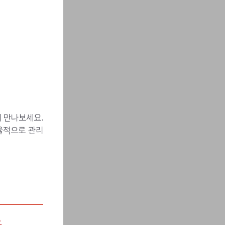
 만나보세요.
율적으로 관리
,