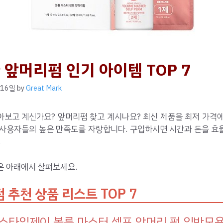
 앞머리펌 인기 아이템 TOP 7
 16일
by
Great Mark
아보고 계신가요? 앞머리펌 찾고 계시나요? 최신 제품을 최저 가격에
 사용자들의 높은 만족도를 자랑합니다. 구입하시면 시간과 돈을 효
.
은 아래에서 살펴보세요.
 추천 상품 리스트 TOP 7
스타일제이 볼륨 마스터 셀프 앞머리 펌 일반모용