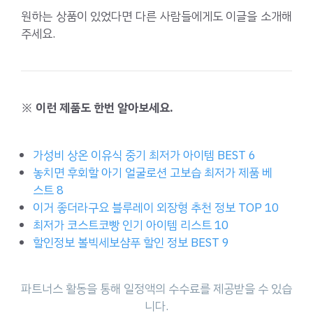
원하는 상품이 있었다면 다른 사람들에게도 이글을 소개해
주세요.
※ 이런 제품도 한번 알아보세요.
가성비 상온 이유식 중기 최저가 아이템 BEST 6
놓치면 후회할 아기 얼굴로션 고보습 최저가 제품 베
스트 8
이거 좋더라구요 블루레이 외장형 추천 정보 TOP 10
최저가 코스트코빵 인기 아이템 리스트 10
할인정보 볼빅세보샴푸 할인 정보 BEST 9
파트너스 활동을 통해 일정액의 수수료를 제공받을 수 있습
니다.