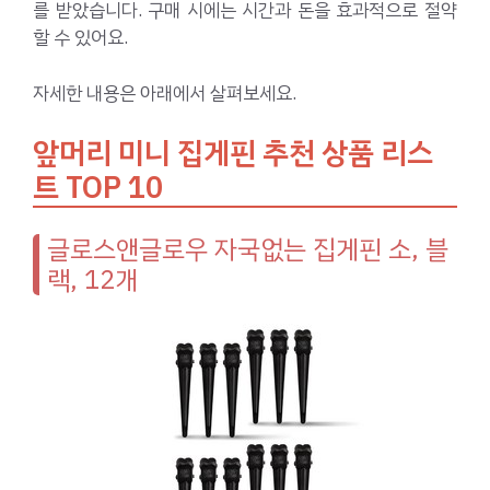
를 받았습니다. 구매 시에는 시간과 돈을 효과적으로 절약
할 수 있어요.
자세한 내용은 아래에서 살펴보세요.
앞머리 미니 집게핀 추천 상품 리스
트 TOP 10
글로스앤글로우 자국없는 집게핀 소, 블
랙, 12개