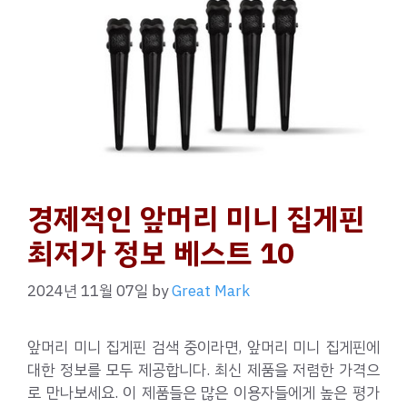
경제적인 앞머리 미니 집게핀
최저가 정보 베스트 10
2024년 11월 07일
by
Great Mark
앞머리 미니 집게핀 검색 중이라면, 앞머리 미니 집게핀에
대한 정보를 모두 제공합니다. 최신 제품을 저렴한 가격으
로 만나보세요. 이 제품들은 많은 이용자들에게 높은 평가