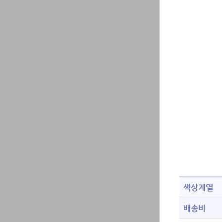
색상계열
배송비