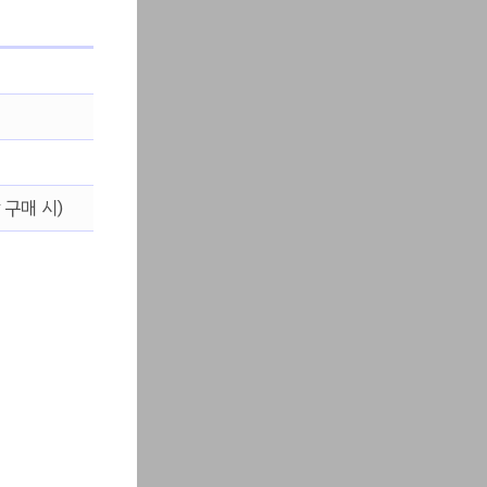
 구매 시)