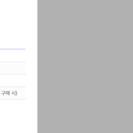
 구매 시)