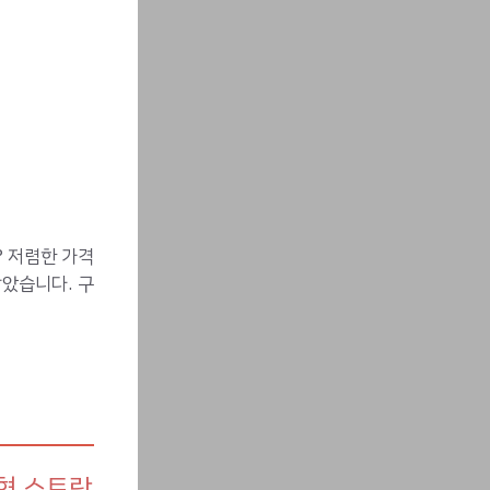
 저렴한 가격
았습니다. 구
형 스트랍