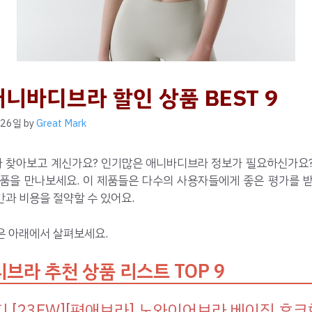
애니바디브라 할인 상품 BEST 9
 26일
by
Great Mark
 찾아보고 계신가요? 인기많은 애니바디브라 정보가 필요하신가요?
제품을 만나보세요. 이 제품들은 다수의 사용자들에게 좋은 평가를 받
과 비용을 절약할 수 있어요.
은 아래에서 살펴보세요.
브라 추천 상품 리스트 TOP 9
 [23FW][편애브라] 노와이어브라 베이직 후크