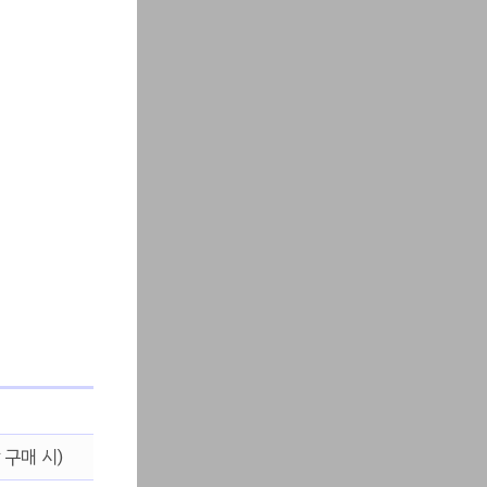
 구매 시)