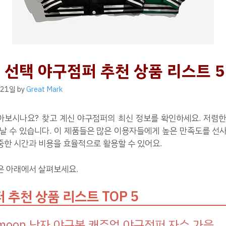
 선택 야구점퍼 추천 상품 리스트 5
 21일
by
Great Mark
아보시나요? 찾고 계신 야구점퍼의 최신 정보를 확인하세요. 저렴한
날 수 있습니다. 이 제품들은 많은 이용자들에게 높은 만족도를 선
중한 시간과 비용을 효율적으로 활용할 수 있어요.
은 아래에서 살펴보세요.
 추천 상품 리스트 TOP 5
nmoon 남자 야구복 캐주얼 야구점퍼 자수 가을