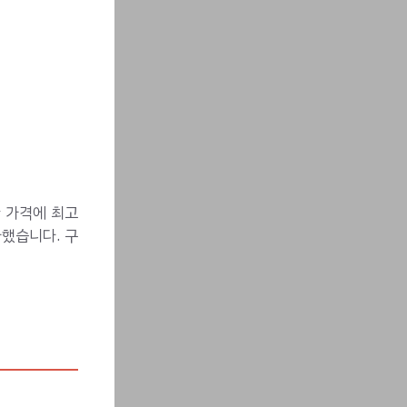
 가격에 최고
사했습니다. 구