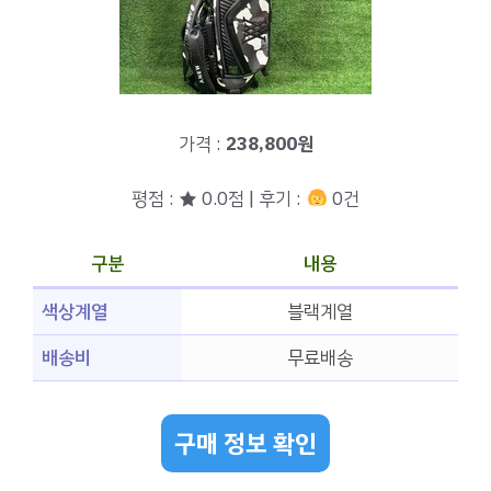
가격 :
238,800원
평점 : ★ 0.0점 | 후기 :
0건
구분
내용
색상계열
블랙계열
배송비
무료배송
구매 정보 확인