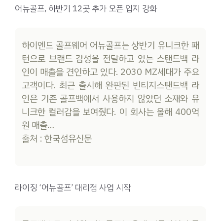
어뉴골프, 하반기 12곳 추가 오픈 입지 강화
하이엔드 골프웨어 어뉴골프는 상반기 유니크한 패
턴으로 브랜드 감성을 전달하고 있는 스탠드백 라
인이 매출을 견인하고 있다. 2030 MZ세대가 주요
고객이다. 최근 출시해 완판된 빈티지스탠드백 라
인은 기존 골프백에서 사용하지 않았던 소재와 유
니크한 컬러감을 보여줬다. 이 회사는 올해 400억
원 매출…
출처 : 한국섬유신문
라이징 ‘어뉴골프’ 대리점 사업 시작