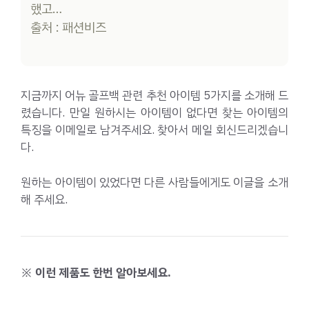
했고…
출처 : 패션비즈
지금까지 어뉴 골프백 관련 추천 아이템 5가지를 소개해 드
렸습니다. 만일 원하시는 아이템이 없다면 찾는 아이템의
특징을 이메일로 남겨주세요. 찾아서 메일 회신드리겠습니
다.
원하는 아이템이 있었다면 다른 사람들에게도 이글을 소개
해 주세요.
※ 이런 제품도 한번 알아보세요.