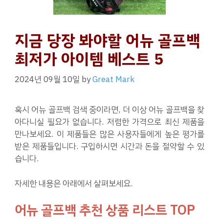
지금 당장 봐야할 어뉴 골프백
최저가 아이템 베스트 5
2024년 09월 10일
by
Great Mark
혹시 어뉴 골프백 검색 중이라면, 더 이상 어뉴 골프백을 찾
아다니실 필요가 없습니다. 저렴한 가격으로 최신 제품을
만나보세요. 이 제품들은 많은 사용자들에게 높은 평가를
받은 제품들입니다. 구입하시면 시간과 돈을 절약할 수 있
습니다.
자세한 내용은 아래에서 살펴보세요.
어뉴 골프백 추천 상품 리스트 TOP