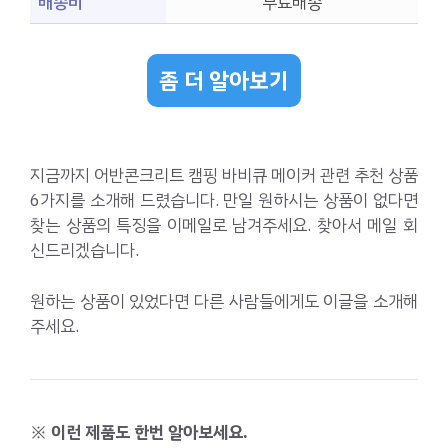
배송비
무료배송
좀 더 알아보기
지금까지 어반콘크리트 캠핑 바비큐 메이커 관련 추천 상품
6가지를 소개해 드렸습니다. 만일 원하시는 상품이 없다면
찾는 상품의 특징을 이메일로 남겨주세요. 찾아서 메일 회
신드리겠습니다.
원하는 상품이 있었다면 다른 사람들에게도 이글을 소개해
주세요.
※ 이런 제품도 한번 알아보세요.