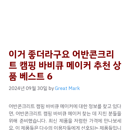
이거 좋더라구요 어반콘크리
트 캠핑 바비큐 메이커 추천 상
품 베스트 6
2024년 09월 30일
by
Great Mark
어반콘크리트 캠핑 바비큐 메이커에 대한 정보를 찾고 있다
면, 어반콘크리트 캠핑 바비큐 메이커 찾는 데 지친 분들을
위해 준비했습니다. 최신 제품을 저렴한 가격에 만나보세
요. 이 제품들은 다수의 이용자들에게 선호되는 제품들입니