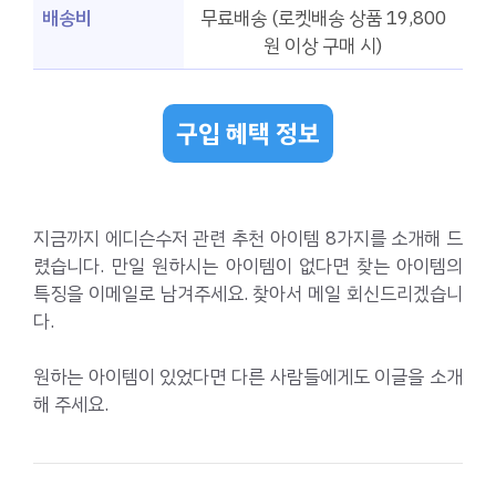
배송비
무료배송 (로켓배송 상품 19,800
원 이상 구매 시)
구입 혜택 정보
지금까지 에디슨수저 관련 추천 아이템 8가지를 소개해 드
렸습니다. 만일 원하시는 아이템이 없다면 찾는 아이템의
특징을 이메일로 남겨주세요. 찾아서 메일 회신드리겠습니
다.
원하는 아이템이 있었다면 다른 사람들에게도 이글을 소개
해 주세요.