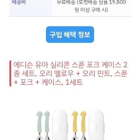
배송비
무료배송 (로켓배송 상품 19,800
원 이상 구매 시)
구입 혜택 정보
에디슨 유아 실리콘 스푼 포크 케이스 2
종 세트, 오리 옐로우 + 오리 민트, 스푼
+ 포크 + 케이스, 1세트