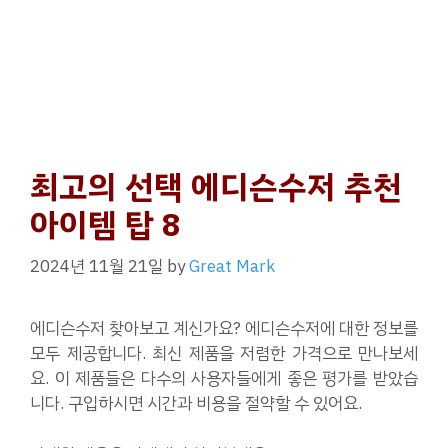
최고의 선택 에디슨수저 추천
아이템 탑 8
2024년 11월 21일
by
Great Mark
에디슨수저 찾아보고 계신가요? 에디슨수저에 대한 정보를
모두 제공합니다. 최신 제품을 저렴한 가격으로 만나보세
요. 이 제품들은 다수의 사용자들에게 좋은 평가를 받았습
니다. 구입하시면 시간과 비용을 절약할 수 있어요.