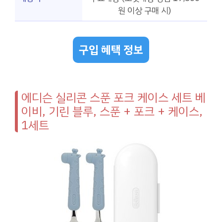
원 이상 구매 시)
구입 혜택 정보
에디슨 실리콘 스푼 포크 케이스 세트 베
이비, 기린 블루, 스푼 + 포크 + 케이스,
1세트