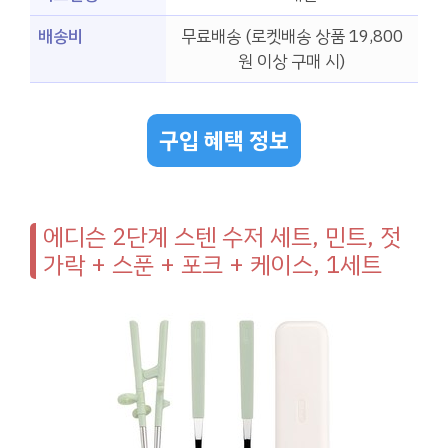
배송비
무료배송 (로켓배송 상품 19,800
원 이상 구매 시)
구입 혜택 정보
에디슨 2단계 스텐 수저 세트, 민트, 젓
가락 + 스푼 + 포크 + 케이스, 1세트