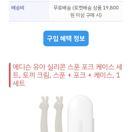
배송비
무료배송 (로켓배송 상품 19,800
원 이상 구매 시)
구입 혜택 정보
에디슨 유아 실리콘 스푼 포크 케이스 세
트, 토끼 크림, 스푼 + 포크 + 케이스, 1
세트