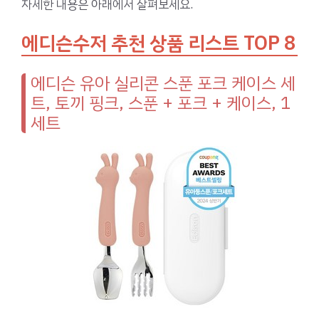
자세한 내용은 아래에서 살펴보세요.
에디슨수저 추천 상품 리스트 TOP 8
에디슨 유아 실리콘 스푼 포크 케이스 세
트, 토끼 핑크, 스푼 + 포크 + 케이스, 1
세트