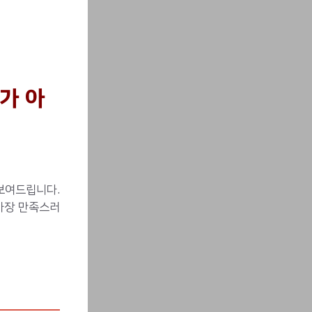
가 아
보여드립니다.
가장 만족스러