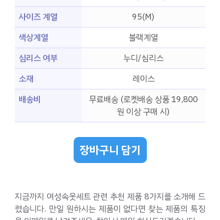
사이즈 계열
95(M)
색상계열
블랙계열
심리스 여부
누디/심리스
소재
레이스
배송비
무료배송 (로켓배송 상품 19,800
원 이상 구매 시)
장바구니 담기
지금까지 여성속옷세트 관련 추천 제품 8가지를 소개해 드
렸습니다. 만일 원하시는 제품이 없다면 찾는 제품의 특징