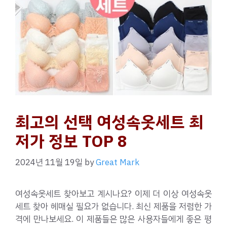
최고의 선택 여성속옷세트 최
저가 정보 TOP 8
2024년 11월 19일
by
Great Mark
여성속옷세트 찾아보고 계시나요? 이제 더 이상 여성속옷
세트 찾아 헤매실 필요가 없습니다. 최신 제품을 저렴한 가
격에 만나보세요. 이 제품들은 많은 사용자들에게 좋은 평