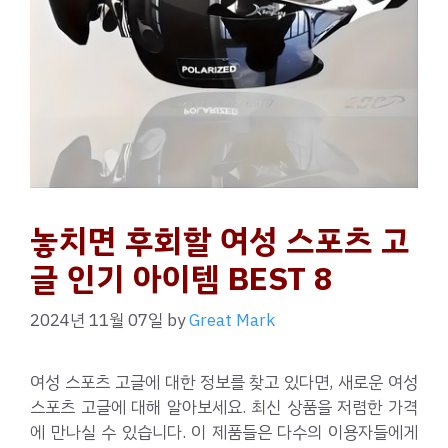
놓치면 후회할 여성 스포츠 고
글 인기 아이템 BEST 8
2024년 11월 07일
by
Great Mark
여성 스포츠 고글에 대한 정보를 찾고 있다면, 새로운 여성
스포츠 고글에 대해 알아보세요. 최신 상품을 저렴한 가격
에 만나실 수 있습니다. 이 제품들은 다수의 이용자들에게