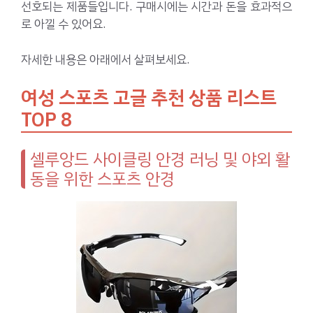
선호되는 제품들입니다. 구매시에는 시간과 돈을 효과적으
로 아낄 수 있어요.
자세한 내용은 아래에서 살펴보세요.
여성 스포츠 고글 추천 상품 리스트
TOP 8
셀루앙드 사이클링 안경 러닝 및 야외 활
동을 위한 스포츠 안경