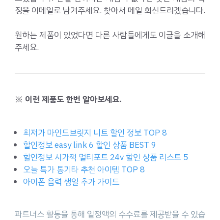
징을 이메일로 남겨주세요. 찾아서 메일 회신드리겠습니다.
원하는 제품이 있었다면 다른 사람들에게도 이글을 소개해
주세요.
※ 이런 제품도 한번 알아보세요.
최저가 마인드브릿지 니트 할인 정보 TOP 8
할인정보 easy link 6 할인 상품 BEST 9
할인정보 시가잭 멀티포트 24v 할인 상품 리스트 5
오늘 특가 통기타 추천 아이템 TOP 8
아이폰 음력 생일 추가 가이드
파트너스 활동을 통해 일정액의 수수료를 제공받을 수 있습