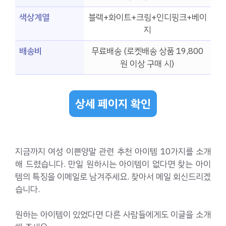
색상계열
블랙+화이트+크림+인디핑크+베이
지
배송비
무료배송 (로켓배송 상품 19,800
원 이상 구매 시)
상세 페이지 확인
지금까지 여성 이쁜양말 관련 추천 아이템 10가지를 소개
해 드렸습니다. 만일 원하시는 아이템이 없다면 찾는 아이
템의 특징을 이메일로 남겨주세요. 찾아서 메일 회신드리겠
습니다.
원하는 아이템이 있었다면 다른 사람들에게도 이글을 소개