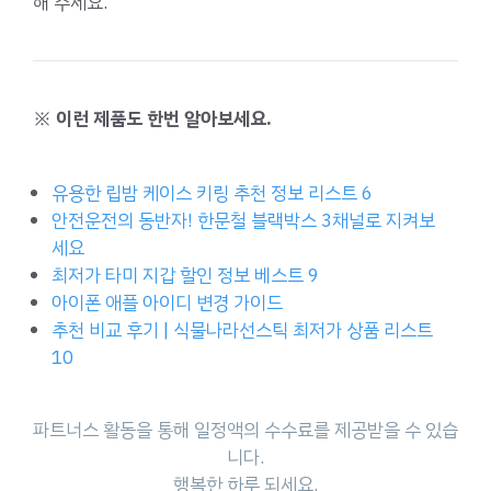
해 주세요.
※ 이런 제품도 한번 알아보세요.
유용한 립밤 케이스 키링 추천 정보 리스트 6
안전운전의 동반자! 한문철 블랙박스 3채널로 지켜보
세요
최저가 타미 지갑 할인 정보 베스트 9
아이폰 애플 아이디 변경 가이드
추천 비교 후기 | 식물나라선스틱 최저가 상품 리스트
10
파트너스 활동을 통해 일정액의 수수료를 제공받을 수 있습
니다.
행복한 하루 되세요.