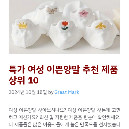
특가 여성 이쁜양말 추천 제품
상위 10
2024년 10월 18일
by
Great Mark
여성 이쁜양말 찾아보시나요? 여성 이쁜양말 찾는데 고민
하고 계신가요? 최신 및 저렴한 제품을 한눈에 확인하세요.
이 제품들은 많은 이용자들에게 높은 만족도를 선사했습니