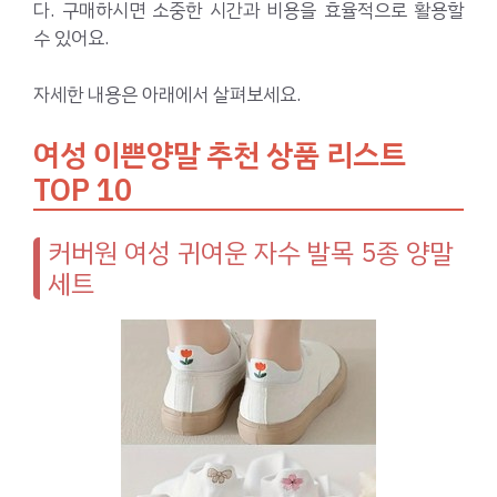
다. 구매하시면 소중한 시간과 비용을 효율적으로 활용할
수 있어요.
자세한 내용은 아래에서 살펴보세요.
여성 이쁜양말 추천 상품 리스트
TOP 10
커버원 여성 귀여운 자수 발목 5종 양말
세트