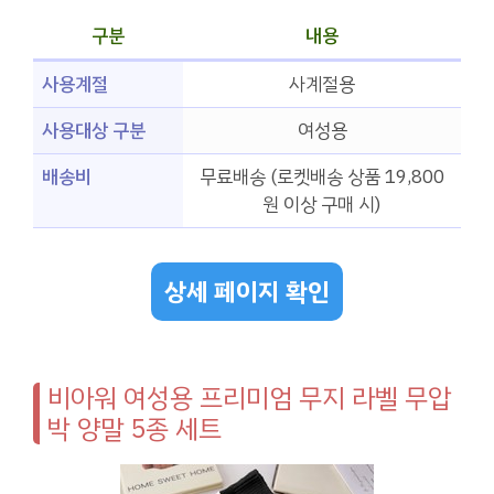
구분
내용
사용계절
사계절용
사용대상 구분
여성용
배송비
무료배송 (로켓배송 상품 19,800
원 이상 구매 시)
상세 페이지 확인
비아워 여성용 프리미엄 무지 라벨 무압
박 양말 5종 세트