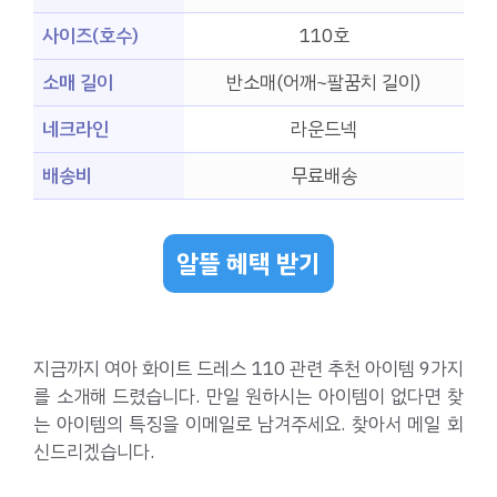
사이즈(호수)
110호
소매 길이
반소매(어깨~팔꿈치 길이)
네크라인
라운드넥
배송비
무료배송
알뜰 혜택 받기
지금까지 여아 화이트 드레스 110 관련 추천 아이템 9가지
를 소개해 드렸습니다. 만일 원하시는 아이템이 없다면 찾
는 아이템의 특징을 이메일로 남겨주세요. 찾아서 메일 회
신드리겠습니다.