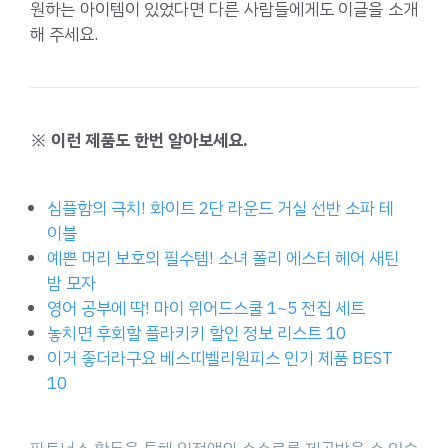
원하는 아이템이 있었다면 다른 사람들에게도 이글을 소개
해 주세요.
※ 이런 제품도 한번 알아보세요.
심플함의 극치! 화이트 2단 라운드 거실 선반 소파 테
이블
예쁜 머리 보호의 필수템! 소녀 폴리 에스터 헤어 새틴
밤 모자
영어 공부에 딱! 마이 위어드스쿨 1~5 전집 세트
놓치면 후회할 플라키키 할인 정보 리스트 10
이거 좋더라구요 베스띠벨리원피스 인기 제품 BEST
10