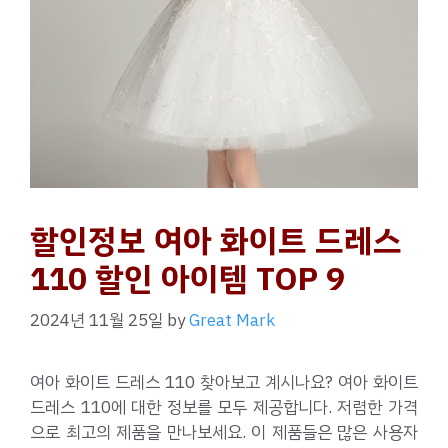
할인정보 여아 화이트 드레스
110 할인 아이템 TOP 9
2024년 11월 25일
by
Great Mark
여아 화이트 드레스 110 찾아보고 계시나요? 여아 화이트
드레스 110에 대한 정보를 모두 제공합니다. 저렴한 가격
으로 최고의 제품을 만나보세요. 이 제품들은 많은 사용자