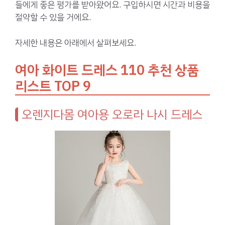
들에게 좋은 평가를 받아왔어요. 구입하시면 시간과 비용을
절약할 수 있을 거에요.
자세한 내용은 아래에서 살펴보세요.
여아 화이트 드레스 110 추천 상품
리스트 TOP 9
오렌지다몸 여아용 오로라 나시 드레스