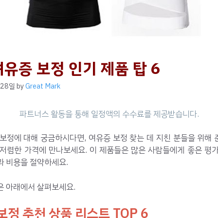
여유증 보정 인기 제품 탑 6
 28일
by
Great Mark
보정에 대해 궁금하시다면, 여유증 보정 찾는 데 지친 분들을 위해
 저렴한 가격에 만나보세요. 이 제품들은 많은 사람들에게 좋은 평가
과 비용을 절약하세요.
은 아래에서 살펴보세요.
보정 추천 상품 리스트 TOP 6