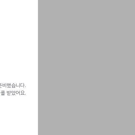
 준비했습니다.
를 받았어요.