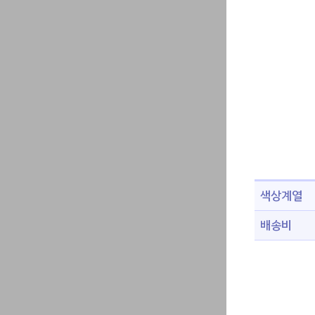
색상계열
배송비