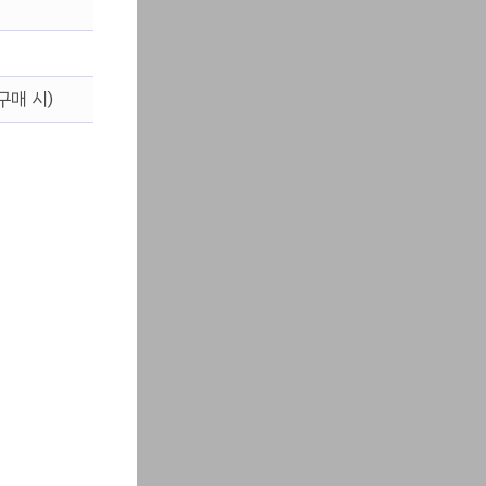
구매 시)