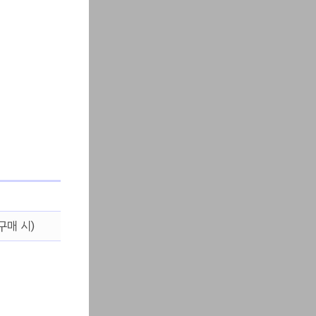
구매 시)