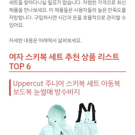
세트을 찾아다니실 필요가 없습니다. 저렴한 가격으로 최신
제품을 만나보세요. 이 제품들은 사용자들의 높은 만족도를
자랑합니다. 구입하시면 시간과 돈을 효율적으로 관리할 수
있어요.
자세한 내용은 아래에서 살펴보세요.
여자 스키복 세트 추천 상품 리스트
TOP 6
Uppercut 주니어 스키복 세트 아동복
보드복 눈썰매 방수바지