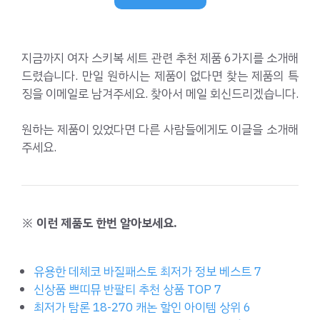
지금까지 여자 스키복 세트 관련 추천 제품 6가지를 소개해
드렸습니다. 만일 원하시는 제품이 없다면 찾는 제품의 특
징을 이메일로 남겨주세요. 찾아서 메일 회신드리겠습니다.
원하는 제품이 있었다면 다른 사람들에게도 이글을 소개해
주세요.
※ 이런 제품도 한번 알아보세요.
유용한 데체코 바질패스토 최저가 정보 베스트 7
신상품 쁘띠뮤 반팔티 추천 상품 TOP 7
최저가 탐론 18-270 캐논 할인 아이템 상위 6