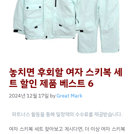
놓치면 후회할 여자 스키복 세
트 할인 제품 베스트 6
2024년 12월 17일
by
Great Mark
여자 스키복 세트 찾아보고 계시다면, 더 이상 여자 스키복