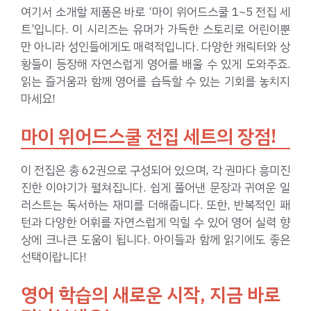
여기서 소개할 제품은 바로 ‘마이 위어드스쿨 1~5 전집 세
트’입니다. 이 시리즈는 유머가 가득한 스토리로 어린이뿐
만 아니라 성인들에게도 매력적입니다. 다양한 캐릭터와 상
황들이 등장해 자연스럽게 영어를 배울 수 있게 도와주죠.
읽는 즐거움과 함께 영어를 습득할 수 있는 기회를 놓치지
마세요!
마이 위어드스쿨 전집 세트의 장점!
이 전집은 총 62권으로 구성되어 있으며, 각 권마다 흥미진
진한 이야기가 펼쳐집니다. 쉽게 풀어낸 문장과 귀여운 일
러스트는 독서하는 재미를 더해줍니다. 또한, 반복적인 패
턴과 다양한 어휘를 자연스럽게 익힐 수 있어 영어 실력 향
상에 크나큰 도움이 됩니다. 아이들과 함께 읽기에도 좋은
선택이랍니다!
영어 학습의 새로운 시작, 지금 바로