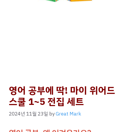
영어 공부에 딱! 마이 위어드
스쿨 1~5 전집 세트
2024년 11월 23일
by
Great Mark