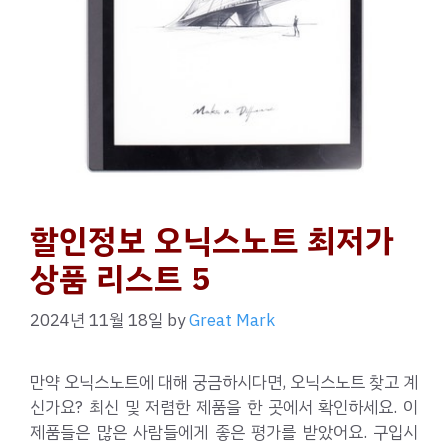
할인정보 오닉스노트 최저가
상품 리스트 5
2024년 11월 18일
by
Great Mark
만약 오닉스노트에 대해 궁금하시다면, 오닉스노트 찾고 계
신가요? 최신 및 저렴한 제품을 한 곳에서 확인하세요. 이
제품들은 많은 사람들에게 좋은 평가를 받았어요. 구입시