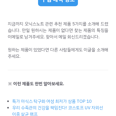
지금까지 오닉스노트 관련 추천 제품 5가지를 소개해 드렸
습니다. 만일 원하시는 제품이 없다면 찾는 제품의 특징을
이메일로 남겨주세요. 찾아서 메일 회신드리겠습니다.
원하는 제품이 있었다면 다른 사람들에게도 이글을 소개해
주세요.
※ 이런 제품도 한번 알아보세요.
특가 아식스 탁구화 여성 최저가 상품 TOP 10
우리 수족관의 건강을 책임진다! 코스토프 UV 자외선
이중 살균 램프