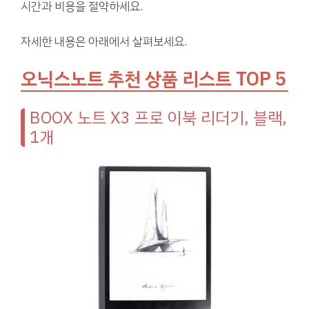
시간과 비용을 절약하세요.
자세한 내용은 아래에서 살펴보세요.
오닉스노트 추천 상품 리스트 TOP 5
BOOX 노트 X3 프로 이북 리더기, 블랙,
1개