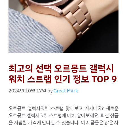
최고의 선택 오르몽트 갤럭시
워치 스트랩 인기 정보 TOP 9
2024년 10월 17일
by
Great Mark
오르몽트 갤럭시워치 스트랩 찾아보고 계시나요? 새로운
오르몽트 갤럭시워치 스트랩에 대해 알아보세요. 최신 상품
을 저렴한 가격에 만나실 수 있습니다. 이 제품들은 많은 사