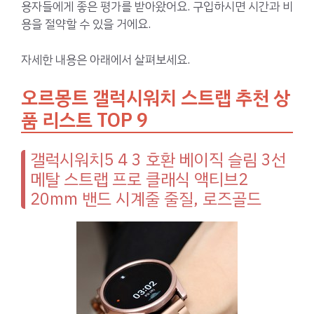
용자들에게 좋은 평가를 받아왔어요. 구입하시면 시간과 비
용을 절약할 수 있을 거에요.
자세한 내용은 아래에서 살펴보세요.
오르몽트 갤럭시워치 스트랩 추천 상
품 리스트 TOP 9
갤럭시워치5 4 3 호환 베이직 슬림 3선
메탈 스트랩 프로 클래식 액티브2
20mm 밴드 시계줄 줄질, 로즈골드