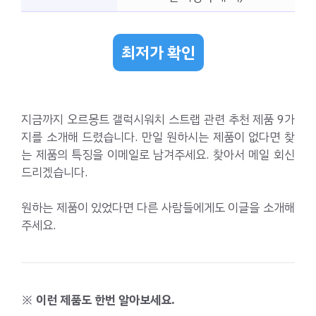
최저가 확인
지금까지 오르몽트 갤럭시워치 스트랩 관련 추천 제품 9가
지를 소개해 드렸습니다. 만일 원하시는 제품이 없다면 찾
는 제품의 특징을 이메일로 남겨주세요. 찾아서 메일 회신
드리겠습니다.
원하는 제품이 있었다면 다른 사람들에게도 이글을 소개해
주세요.
※ 이런 제품도 한번 알아보세요.