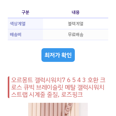
구분
내용
색상계열
블랙계열
배송비
무료배송
최저가 확인
오르몽트 갤럭시워치7 6 5 4 3 호환 크
로스 큐빅 브레이슬릿 메탈 갤럭시워치
스트랩 시계줄 줄질, 로즈핑크