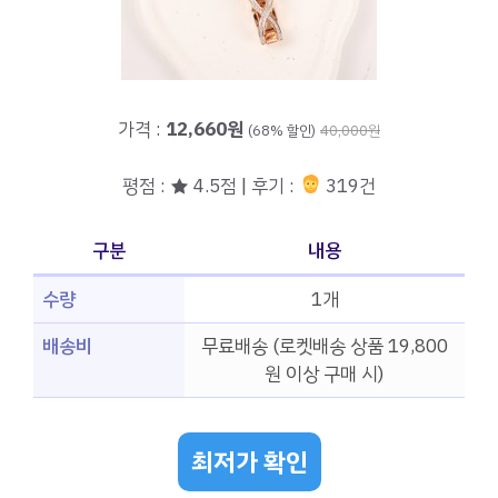
가격 :
12,660원
(68% 할인)
40,000원
평점 : ★ 4.5점 | 후기 :
319건
구분
내용
수량
1개
배송비
무료배송 (로켓배송 상품 19,800
원 이상 구매 시)
최저가 확인