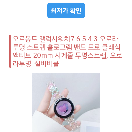
최저가 확인
오르몽트 갤럭시워치7 6 5 4 3 오로라
투명 스트랩 홀로그램 밴드 프로 클래식
액티브 20mm 시계줄 투명스트랩, 오로
라투명-실버버클