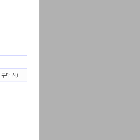
 구매 시)