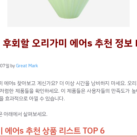
 후회할 오리가미 에어s 추천 정보 
 07일
by
Great Mark
 에어s 찾아보고 계신가요? 더 이상 시간을 낭비하지 마세요. 오
 저렴한 제품들을 확인하세요. 이 제품들은 사용자들의 만족도가 높아
을 효과적으로 아낄 수 있습니다.
은 아래에서 살펴보세요.
 에어s 추천 상품 리스트 TOP 6