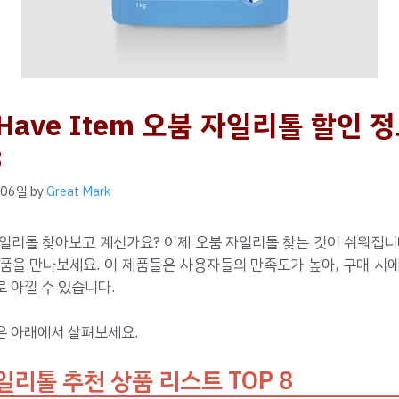
 Have Item 오붐 자일리톨 할인 
8
 06일
by
Great Mark
일리톨 찾아보고 계신가요? 이제 오붐 자일리톨 찾는 것이 쉬워집니
품을 만나보세요. 이 제품들은 사용자들의 만족도가 높아, 구매 시
 아낄 수 있습니다.
은 아래에서 살펴보세요.
일리톨 추천 상품 리스트 TOP 8