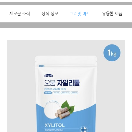
새로운 소식
상식 정보
그레잇 마트
유용한 제품