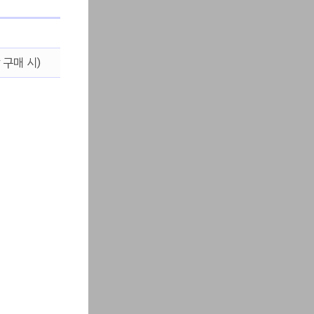
 구매 시)