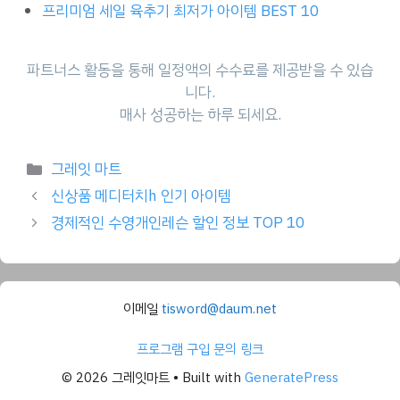
프리미엄 세일 육추기 최저가 아이템 BEST 10
파트너스 활동을 통해 일정액의 수수료를 제공받을 수 있습
니다.
매사 성공하는 하루 되세요.
Categories
그레잇 마트
신상품 메디터치h 인기 아이템
경제적인 수영개인레슨 할인 정보 TOP 10
이메일
tisword@daum.net
프로그램 구입 문의 링크
© 2026 그레잇마트
• Built with
GeneratePress