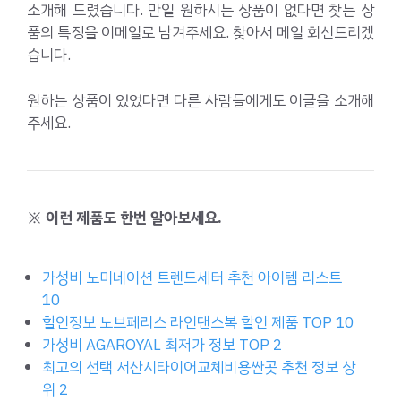
소개해 드렸습니다. 만일 원하시는 상품이 없다면 찾는 상
품의 특징을 이메일로 남겨주세요. 찾아서 메일 회신드리겠
습니다.
원하는 상품이 있었다면 다른 사람들에게도 이글을 소개해
주세요.
※ 이런 제품도 한번 알아보세요.
가성비 노미네이션 트렌드세터 추천 아이템 리스트
10
할인정보 노브페리스 라인댄스복 할인 제품 TOP 10
가성비 AGAROYAL 최저가 정보 TOP 2
최고의 선택 서산시타이어교체비용싼곳 추천 정보 상
위 2