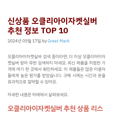
신상품 오클리아이자켓실버
추천 정보 TOP 10
2024년 05월 17일
by
Great Mark
오클리아이자켓실버 검색 중이라면, 더 이상 오클리아이자
켓실버 찾아 무한 검색하지 마세요. 최신 제품을 저렴한 가
격에 여기 한 곳에서 확인하세요. 이 제품들은 많은 이용자
들에게 높은 평가를 받았습니다. 구매 시에는 시간과 돈을
효과적으로 절약할 수 있어요.
자세한 내용은 아래에서 살펴보세요.
오클리아이자켓실버 추천 상품 리스