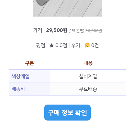
가격 :
29,500원
(1% 할인)
30,000원
평점 : ★ 0.0점 | 후기 :
0건
구분
내용
색상계열
실버계열
배송비
무료배송
구매 정보 확인