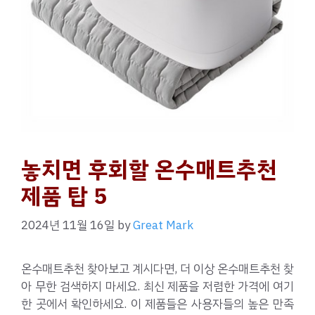
놓치면 후회할 온수매트추천
제품 탑 5
2024년 11월 16일
by
Great Mark
온수매트추천 찾아보고 계시다면, 더 이상 온수매트추천 찾
아 무한 검색하지 마세요. 최신 제품을 저렴한 가격에 여기
한 곳에서 확인하세요. 이 제품들은 사용자들의 높은 만족