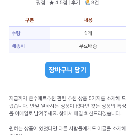
평점 : ★ 4.5점 | 후기 :
8건
구분
내용
수량
1개
배송비
무료배송
장바구니 담기
지금까지 온수매트추천 관련 추천 상품 5가지를 소개해 드
렸습니다. 만일 원하시는 상품이 없다면 찾는 상품의 특징
을 이메일로 남겨주세요. 찾아서 메일 회신드리겠습니다.
원하는 상품이 있었다면 다른 사람들에게도 이글을 소개해