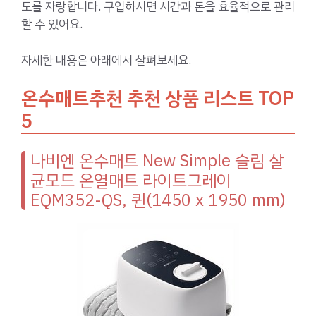
도를 자랑합니다. 구입하시면 시간과 돈을 효율적으로 관리
할 수 있어요.
자세한 내용은 아래에서 살펴보세요.
온수매트추천 추천 상품 리스트 TOP
5
나비엔 온수매트 New Simple 슬림 살
균모드 온열매트 라이트그레이
EQM352-QS, 퀸(1450 x 1950 mm)