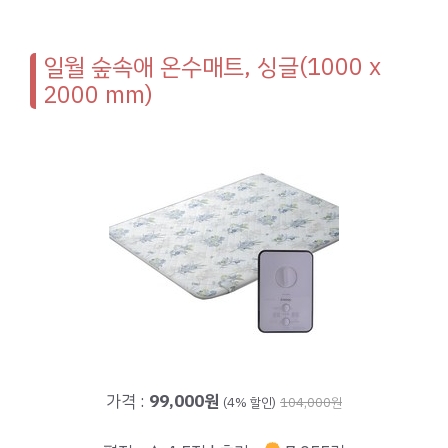
일월 숲속애 온수매트, 싱글(1000 x
2000 mm)
가격 :
99,000원
(4% 할인)
104,000원