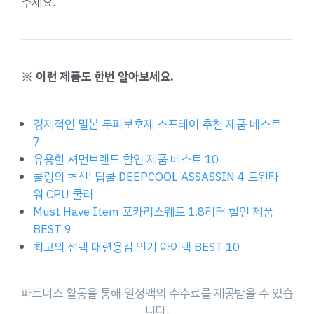
주세요.
※ 이런 제품도 한번 알아보세요.
경제적인 밀본 두피보호제 스프레이 추천 제품 베스트
7
유용한 셔먼브랜드 할인 제품 베스트 10
쿨링의 혁신! 딥쿨 DEEPCOOL ASSASSIN 4 트윈타
워 CPU 쿨러
Must Have Item 포카리스웨트 1.8리터 할인 제품
BEST 9
최고의 선택 대련용검 인기 아이템 BEST 10
파트너스 활동을 통해 일정액의 수수료를 제공받을 수 있습
니다.