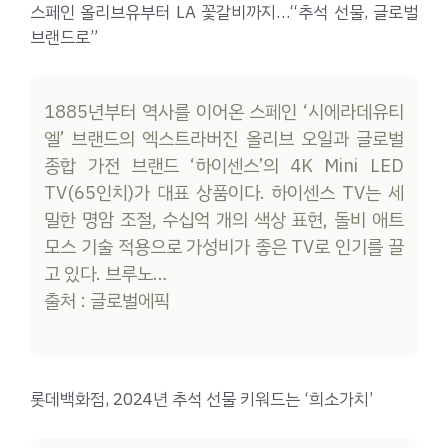
스페인 올리브유부터 LA 꽃갈비까지…“추석 선물, 글로벌
브랜드로”
1885년부터 역사를 이어온 스페인 ‘시에라데유티
엘’ 브랜드의 엑스트라버진 올리브 오일과 글로벌
종합 가전 브랜드 ‘하이센스’의 4K Mini LED
TV(65인치)가 대표 상품이다. 하이센스 TV는 세
밀한 명암 조절, 수십억 개의 색상 표현, 돌비 애트
모스 기술 적용으로 가성비가 좋은 TV로 인기를 끌
고 있다. 브루노…
출처 : 글로벌에픽
롯데백화점, 2024년 추석 선물 키워드는 ‘희소가치’