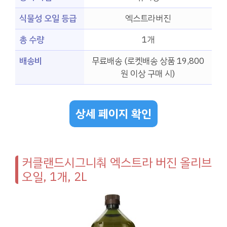
식물성 오일 등급
엑스트라버진
총 수량
1개
배송비
무료배송 (로켓배송 상품 19,800
원 이상 구매 시)
상세 페이지 확인
커클랜드시그니춰 엑스트라 버진 올리브
오일, 1개, 2L