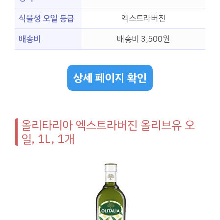
식물성 오일 등급
엑스트라버진
배송비
배송비 3,500원
상세 페이지 확인
올리타리아 엑스트라버진 올리브유 오
일, 1L, 1개