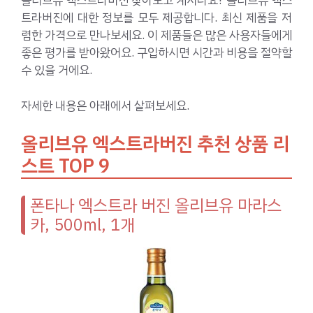
올리브유 엑스트라버진 찾아보고 계시나요? 올리브유 엑스
트라버진에 대한 정보를 모두 제공합니다. 최신 제품을 저
렴한 가격으로 만나보세요. 이 제품들은 많은 사용자들에게
좋은 평가를 받아왔어요. 구입하시면 시간과 비용을 절약할
수 있을 거에요.
자세한 내용은 아래에서 살펴보세요.
올리브유 엑스트라버진 추천 상품 리
스트 TOP 9
폰타나 엑스트라 버진 올리브유 마라스
카, 500ml, 1개