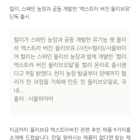
컬리, 스페인 농장과 공동 개발한 ‘엑스트라 버진 올리브유’
단독 출시
컬리가 스페인 농장과 공동 개발한 유기농 햇 올리
브 엑스트라 버진 올리브유.(사진=컬리)/서울와이
어 컬리는 스페인 올리브 농장과 함께 개발한 ‘컬리
엑스트라 버진 올리브오일’을 컬리 온리로 출시했
다고 9일 밝혔다. 현지 농장 발굴부터 판매까지 컬
리가 전 과정을 기획해 만든 첫 올리브오일로, 국
내…
출처 : 서울와이어
지금까지 올리브유 엑스트라버진 관련 추천 제품 9가지를
소개해 드렸습니다. 만일 원하시는 제품이 없다면 찾는 제