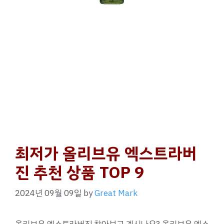
최저가 올리브유 엑스트라버
진 추천 상품 TOP 9
2024년 09월 09일
by
Great Mark