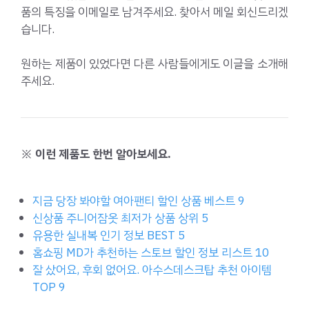
품의 특징을 이메일로 남겨주세요. 찾아서 메일 회신드리겠
습니다.
원하는 제품이 있었다면 다른 사람들에게도 이글을 소개해
주세요.
※ 이런 제품도 한번 알아보세요.
지금 당장 봐야할 여아팬티 할인 상품 베스트 9
신상품 주니어잠옷 최저가 상품 상위 5
유용한 실내복 인기 정보 BEST 5
홈쇼핑 MD가 추천하는 스토브 할인 정보 리스트 10
잘 샀어요, 후회 없어요. 아수스데스크탑 추천 아이템
TOP 9