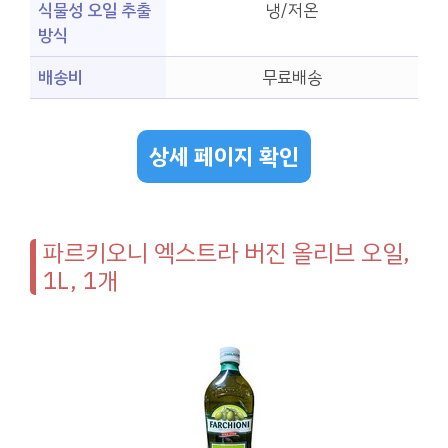
식물성 오일 추출
냉/저온
방식
배송비
무료배송
상세 페이지 확인
파르키오니 엑스트라 버진 올리브 오일,
1L, 1개