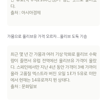
다.
출처 : 아시아경제
가뭄으로 올리브유 가격 오르자…올리브 도둑 기승
최근 몇 년 간 가뭄과 여러 기상 악화로 올리브 수확
량이 줄면서 유럽 전역에선 올리브유 가격이 올랐
다. 스페인에서만 지난 4년 동안 가격이 3배 가까이
올라 고품질 엑스트라 버진 오일 1ℓ가 5유로 미만
에서 현재는 14유로까지 뛴 상태다.
출처 : 문화일보