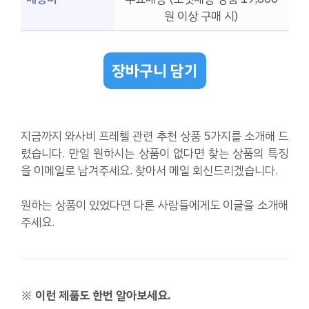
원 이상 구매 시)
장바구니 담기
지금까지 와사비 프레첼 관련 추천 상품 5가지를 소개해 드
렸습니다. 만일 원하시는 상품이 없다면 찾는 상품의 특징
을 이메일로 남겨주세요. 찾아서 메일 회신드리겠습니다.
원하는 상품이 있었다면 다른 사람들에게도 이글을 소개해
주세요.
※ 이런 제품도 한번 알아보세요.