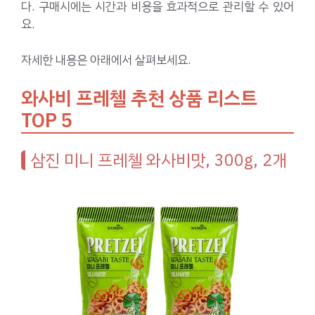
다. 구매시에는 시간과 비용을 효과적으로 관리할 수 있어
요.
자세한 내용은 아래에서 살펴보세요.
와사비 프레첼 추천 상품 리스트
TOP 5
삼진 미니 프레첼 와사비맛, 300g, 2개