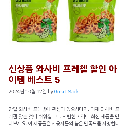
신상품 와사비 프레첼 할인 아
이템 베스트 5
2024년 10월 17일
by
Great Mark
만일 와사비 프레첼에 관심이 있으시다면, 이제 와사비 프
레첼 찾는 것이 쉬워집니다. 저렴한 가격에 최신 제품을 만
나보세요. 이 제품들은 사용자들의 높은 만족도를 자랑합니