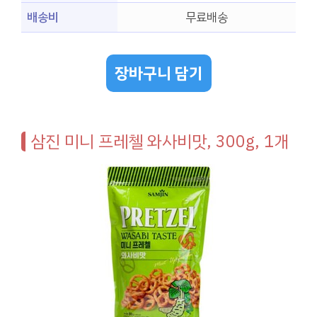
배송비
무료배송
장바구니 담기
삼진 미니 프레첼 와사비맛, 300g, 1개