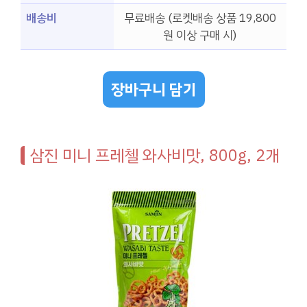
배송비
무료배송 (로켓배송 상품 19,800
원 이상 구매 시)
장바구니 담기
삼진 미니 프레첼 와사비맛, 800g, 2개