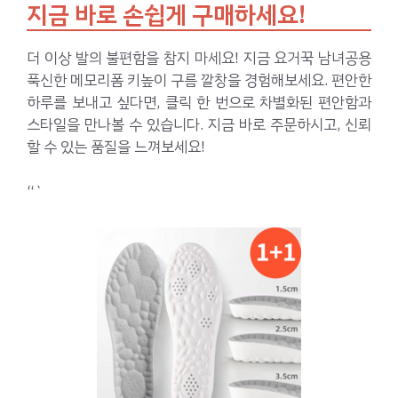
지금 바로 손쉽게 구매하세요!
더 이상 발의 불편함을 참지 마세요! 지금 요거꾹 남녀공용
푹신한 메모리폼 키높이 구름 깔창을 경험해보세요. 편안한
하루를 보내고 싶다면, 클릭 한 번으로 차별화된 편안함과
스타일을 만나볼 수 있습니다. 지금 바로 주문하시고, 신뢰
할 수 있는 품질을 느껴보세요!
“`