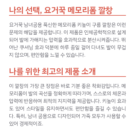
나의 선택, 요거꾹 메모리폼 깔창
요거꾹 남녀공용 푹신한 메모리폼 키높이 구름 깔창은 이런
문제의 해답을 제공합니다. 이 제품은 인체공학적으로 설계
되어 발에 가해지는 압력을 효과적으로 분산시켜줍니다. 뛰
어난 쿠셔닝 효과 덕분에 하루 종일 걸어 다녀도 발이 무겁
지 않으며, 편안함을 느낄 수 있습니다.
나를 위한 최고의 제품 소개
이 깔창의 가장 큰 장점은 바로 기분 좋은 착화감입니다. 메
모리폼이 발의 곡선을 정확하게 따라가며, 스스로의 체온과
압력에 반응하여 최적의 지지력을 제공합니다. 키높이 효과
도 있어 스타일을 유지하면서도 편안함을 즐길 수 있습니
다. 특히, 남녀 공용으로 디자인되어 가족 모두가 사용할 수
있어 경제적이죠.