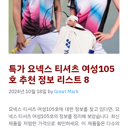
특가 요넥스 티셔츠 여성105
호 추천 정보 리스트 8
2024년 10월 18일
by
Great Mark
요넥스 티셔츠 여성105호에 대한 정보를 찾고 있다면, 요
넥스 티셔츠 여성105호의 정보를 정리해 보았습니다. 최신
제품을 저렴한 가격으로 확인하세요. 이 제품들은 다수의