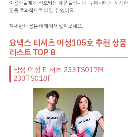
이용자들에게 선호되는 제품들입니다. 구매시에는 시간과
돈을 효과적으로 아낄 수 있어요.
자세한 내용은 아래에서 살펴보세요.
요넥스 티셔츠 여성105호 추천 상품
리스트 TOP 8
남성 여성 티셔츠 233TS017M
233TS018F