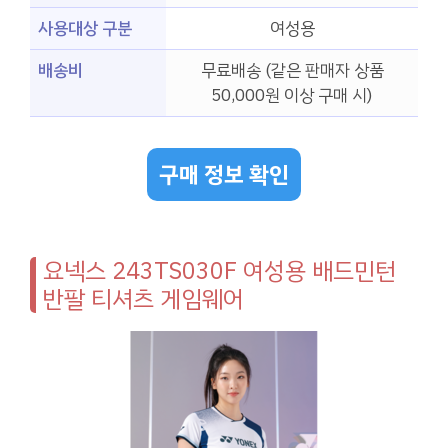
사용대상 구분
여성용
배송비
무료배송 (같은 판매자 상품
50,000원 이상 구매 시)
구매 정보 확인
요넥스 243TS030F 여성용 배드민턴
반팔 티셔츠 게임웨어