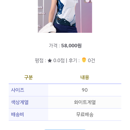
가격 :
58,000원
평점 : ★ 0.0점 | 후기 :
‍‍ 0건
구분
내용
사이즈
90
색상계열
화이트계열
배송비
무료배송