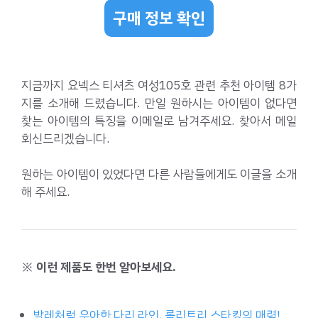
구매 정보 확인
지금까지 요넥스 티셔츠 여성105호 관련 추천 아이템 8가
지를 소개해 드렸습니다. 만일 원하시는 아이템이 없다면
찾는 아이템의 특징을 이메일로 남겨주세요. 찾아서 메일
회신드리겠습니다.
원하는 아이템이 있었다면 다른 사람들에게도 이글을 소개
해 주세요.
※ 이런 제품도 한번 알아보세요.
발레처럼 우아한 다리 라인, 롤리트리 스타킹의 매력!